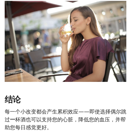
结论
每一个小改变都会产生累积效应——即使选择偶尔跳
过
一
杯酒也可以支持您的心脏，降低您的血压，并帮
助您每日感觉更好。