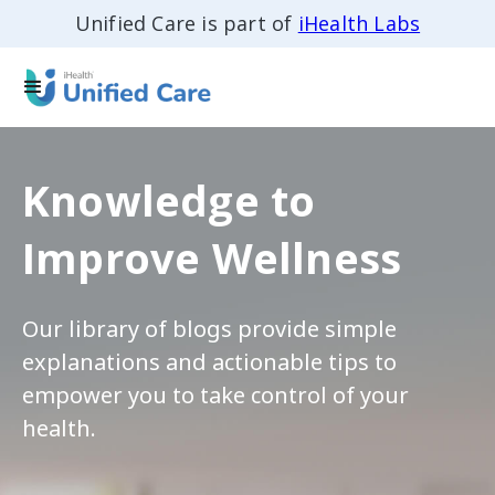
Unified Care is part of
iHealth Labs
Knowledge to
Improve Wellness
Our library of blogs provide simple
explanations and actionable tips to
empower you to take control of your
health.