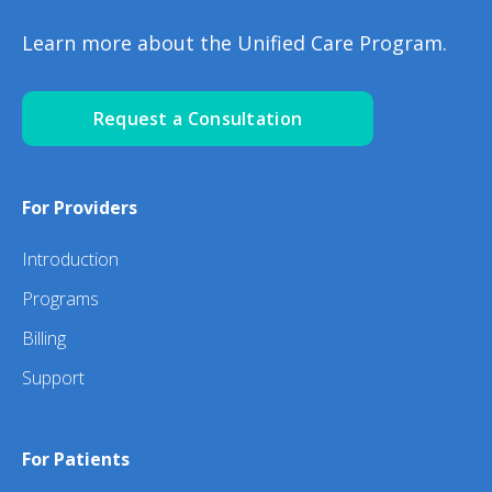
Learn more about the Unified Care Program.
Request a Consultation
For Providers
Introduction
Programs
Billing
Support
For Patients