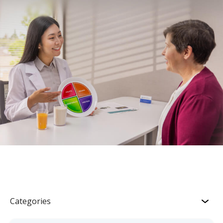
Categories