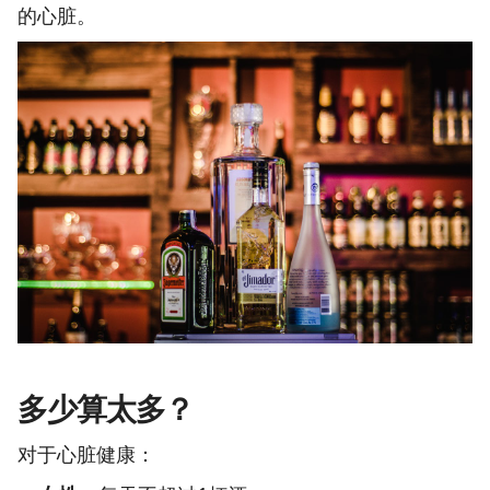
的心脏。
多少算太多？
对于心脏健康：