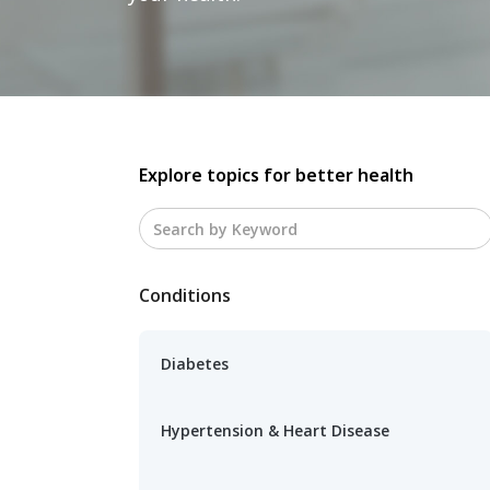
Explore topics for better health
Conditions
Diabetes
Hypertension & Heart Disease