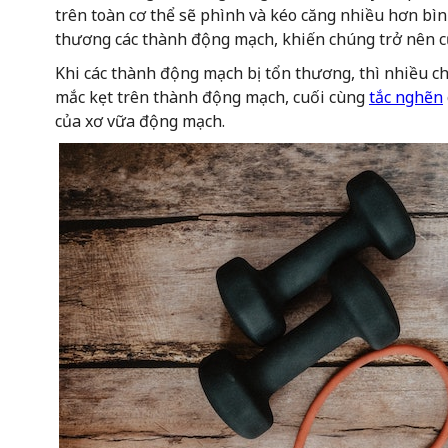
trên toàn cơ thể sẽ phình và kéo căng nhiều hơn bì
thương các thành động mạch, khiến chúng trở nên c
Khi các thành động mạch bị tổn thương, thì nhiều ch
mắc kẹt trên thành động mạch, cuối cùng
tắc nghẽn
của xơ vữa động mạch.