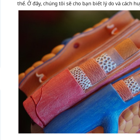
thể. Ở đây, chúng tôi sẽ cho bạn biết lý do và cách hu