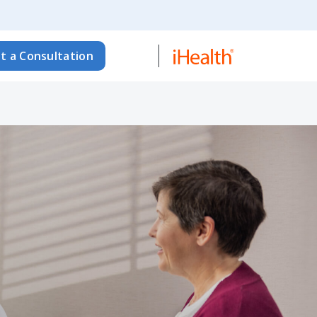
t a Consultation