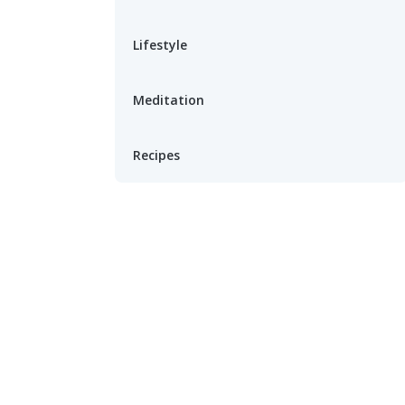
Lifestyle
Meditation
Recipes