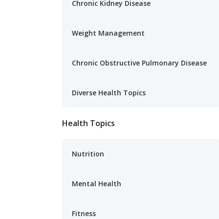
Chronic Kidney Disease
Weight Management
Chronic Obstructive Pulmonary Disease
Diverse Health Topics
Health Topics
Nutrition
Mental Health
Fitness