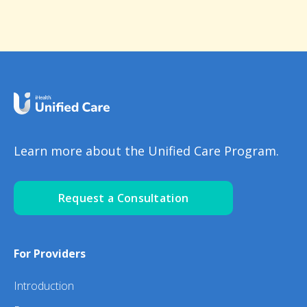
Learn more about the Unified Care Program.
Request a Consultation
For Providers
Introduction