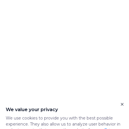
×
We value your privacy
We use cookies to provide you with the best possible
experience. They also allow us to analyze user behavior in