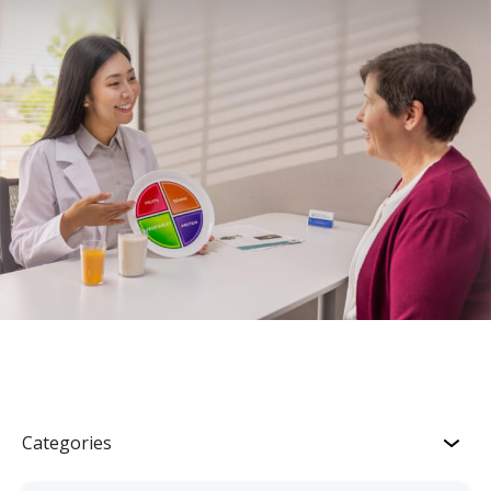
Categories