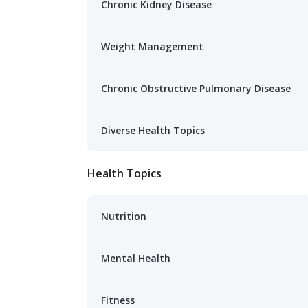
Chronic Kidney Disease
Weight Management
Chronic Obstructive Pulmonary Disease
Diverse Health Topics
Health Topics
Nutrition
Mental Health
Fitness