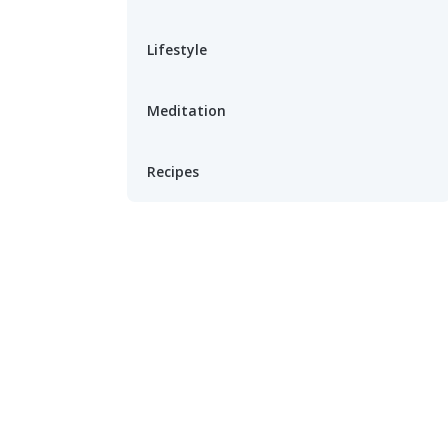
Lifestyle
Meditation
Recipes