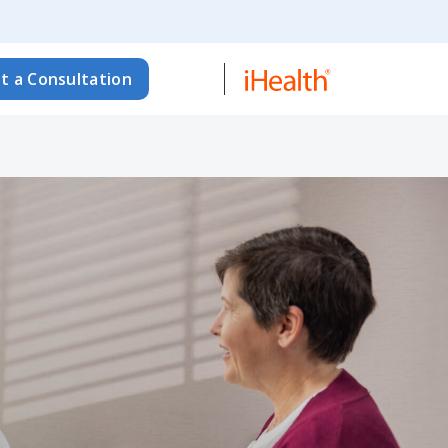
t a Consultation