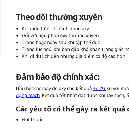
Theo dõi thường xuyên
Khi mới được chỉ định dùng oxy
Đối với liệu pháp oxy thường xuyên
Trong hoặc ngay sau khi tập thể dục
Trong lúc ngủ: khi bạn gặp khó khăn trong giấc n
Khi đi du lịch đến những địa điểm có độ cao hơn
Đảm bảo độ chính xác:
Hầu hết các máy đo oxy cho kết quả
+/-2%
so với mức
động mạch
. Kết quả tốt nhất đạt được khi tay sạch, 
Các yếu tố có thể gây ra kết quả
Hút thuốc