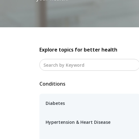
Explore topics for better health
Conditions
Diabetes
Hypertension & Heart Disease