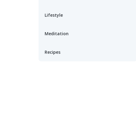
Lifestyle
Meditation
Recipes