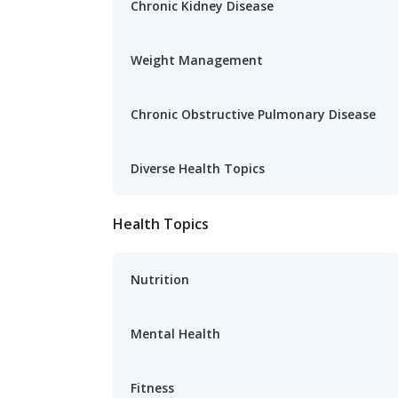
Chronic Kidney Disease
Weight Management
Chronic Obstructive Pulmonary Disease
Diverse Health Topics
Health Topics
Nutrition
Mental Health
Fitness