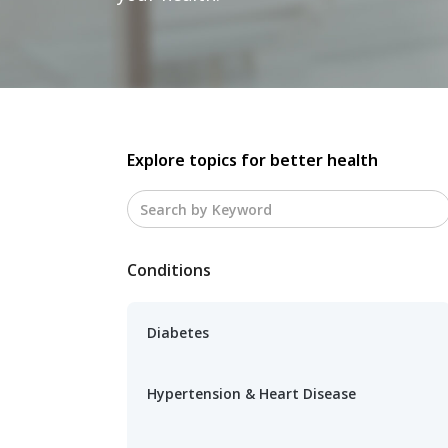
Explore topics for better health
Conditions
Diabetes
Hypertension & Heart Disease