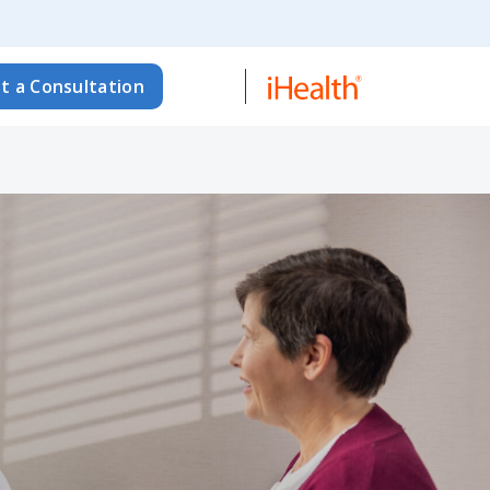
t a Consultation