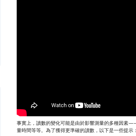
事實上，讀數的變化可能是由於影響測量的多種因素—
量時間等等。為了獲得更準確的讀數，以下是一些提示