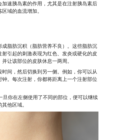
会加速胰岛素的作用，尤其是在注射胰岛素后
炼区域的血流增加。
形成脂肪沉积（脂肪营养不良）。这些脂肪沉
注射引起的刺激表现为红色、发炎或硬化的皮
，并让该部位的皮肤休息一两周。
段时间，然后切换到另一侧。例如，你可以从
时钟。每次注射，你都将距离上一个注射部位
 一旦你在左侧使用了不同的部位，便可以继续
的其他区域。