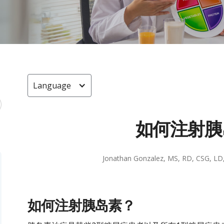
Language
如何注射胰
Jonathan Gonzalez, MS, RD, CSG, L
如何注射胰岛素？