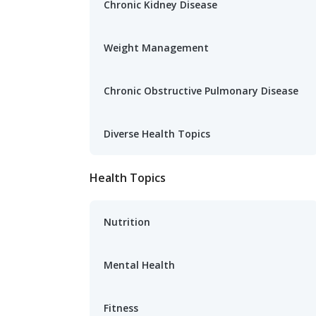
Chronic Kidney Disease
Weight Management
Chronic Obstructive Pulmonary Disease
Diverse Health Topics
Health Topics
Nutrition
Mental Health
Fitness