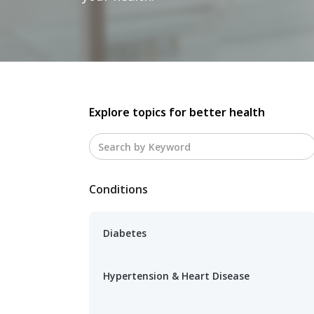
Explore topics for better health
Conditions
Diabetes
Hypertension & Heart Disease