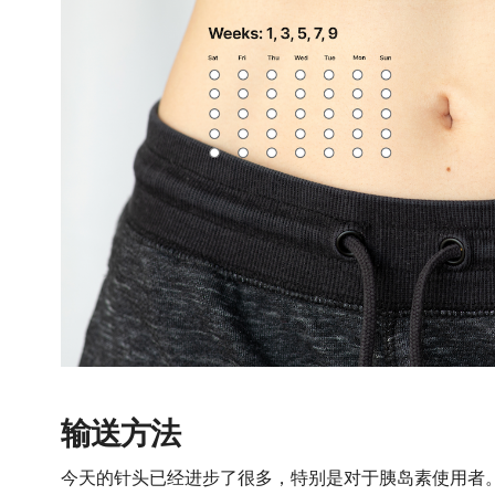
输送方法
今天的针头已经进步了很多，特别是对于胰岛素使用者。