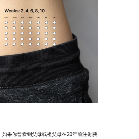
如果你曾看到父母或祖父母在20年前注射胰