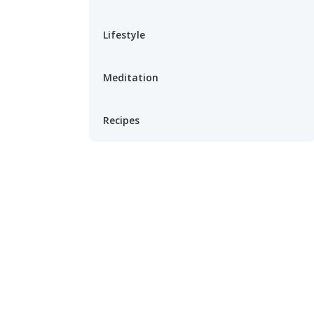
Lifestyle
Meditation
Recipes