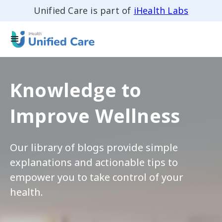
Unified Care is part of
iHealth Labs
Knowledge to
Improve Wellness
Our library of blogs provide simple
explanations and actionable tips to
empower you to take control of your
health.