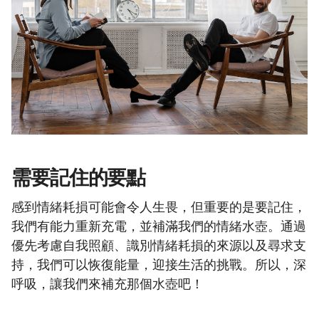
需要記住的要點
感到情緒耗損可能會令人生畏，但重要的是要記住，
我們有能力重新充電，並補滿我們的情緒水壺。通過
優先考慮自我照顧、識別情緒耗損的來源以及尋求支
持，我們可以恢復能量，迎接生活的挑戰。所以，深
呼吸，讓我們來補充那個水壺吧！