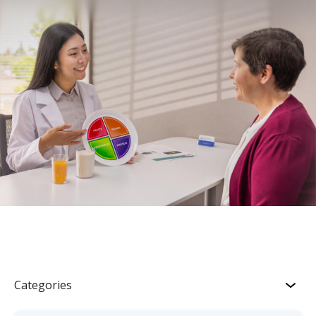
Categories