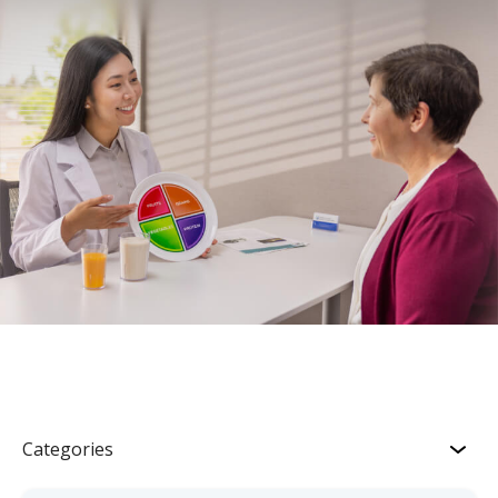
Categories