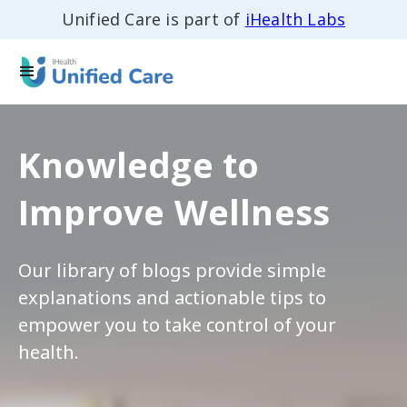
Unified Care is part of
iHealth Labs
Knowledge to
Improve Wellness
Our library of blogs provide simple
explanations and actionable tips to
empower you to take control of your
health.