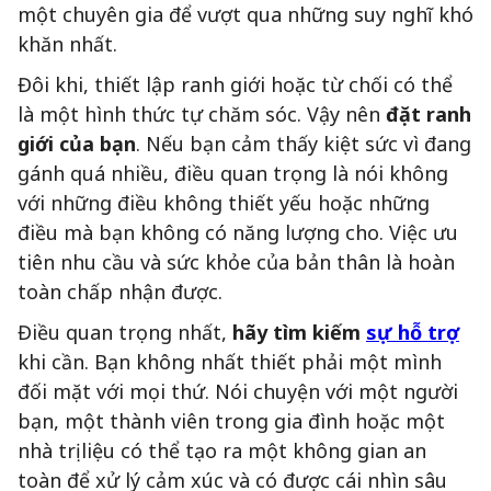
một chuyên gia để vượt qua những suy nghĩ khó
khăn nhất.
Đôi khi, thiết lập ranh giới hoặc từ chối có thể
là một hình thức tự chăm sóc. Vậy nên
đặt ranh
giới của bạn
. Nếu bạn cảm thấy kiệt sức vì đang
gánh quá nhiều, điều quan trọng là nói không
với những điều không thiết yếu hoặc những
điều mà bạn không có năng lượng cho. Việc ưu
tiên nhu cầu và sức khỏe của bản thân là hoàn
toàn chấp nhận được.
Điều quan trọng nhất,
hãy tìm kiếm
sự hỗ trợ
khi cần. Bạn không nhất thiết phải một mình
đối mặt với mọi thứ. Nói chuyện với một người
bạn, một thành viên trong gia đình hoặc một
nhà trị liệu có thể tạo ra một không gian an
toàn để xử lý cảm xúc và có được cái nhìn sâu