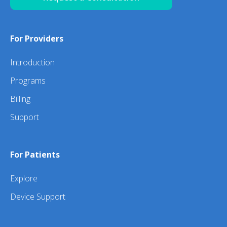
For Providers
Introduction
Programs
Billing
Support
For Patients
Explore
Device Support