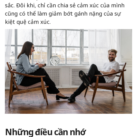
sắc. Đôi khi, chỉ cần chia sẻ cảm xúc của mình
cũng có thể làm giảm bớt gánh nặng của sự
kiệt quệ cảm xúc.
Những điều cần nhớ