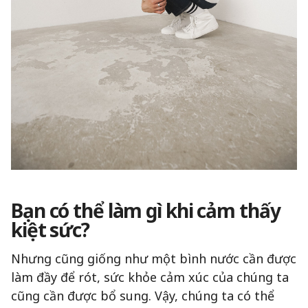
Bạn có thể làm gì khi cảm thấy
kiệt sức?
Nhưng cũng giống như một bình nước cần được
làm đầy để rót, sức khỏe cảm xúc của chúng ta
cũng cần được bổ sung. Vậy, chúng ta có thể