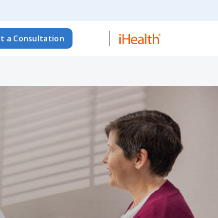
t a Consultation