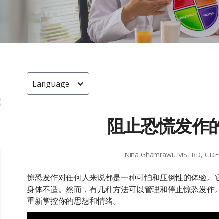
Language
阻止恐慌发作
Nina Ghamrawi, MS, RD, CDE
惊恐发作对任何人来说都是一种可怕和压倒性的体验。
身体不适。然而，有几种方法可以管理和停止惊恐发作
重新掌控你的思想和情绪。