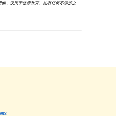
或遗漏，仅用于健康教育。如有任何不清楚之
998