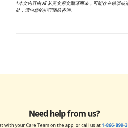
*本文内容由 AI 从英文原文翻译而来，可能存在错误
处，请向您的护理团队咨询。
Need help from us?
t with your Care Team on the app, or call us at
1-866-899-3