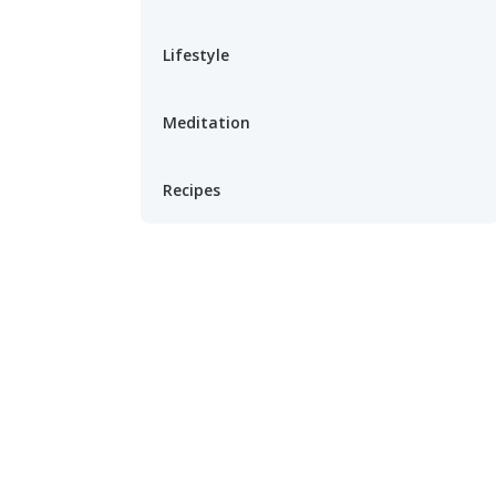
Lifestyle
Meditation
Recipes