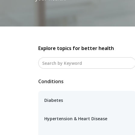
Explore topics for better health
Conditions
Diabetes
Hypertension & Heart Disease