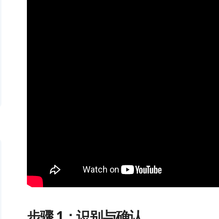
步骤 1：识别与确认