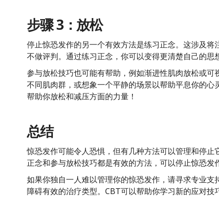
步骤 3：放松
停止惊恐发作的另一个有效方法是练习正念。这涉及将
不做评判。通过练习正念，你可以变得更清楚自己的思
参与放松技巧也可能有帮助，例如渐进性肌肉放松或可
不同肌肉群，或想象一个平静的场景以帮助平息你的心
帮助你放松和减压方面的力量！
总结
惊恐发作可能令人恐惧，但有几种方法可以管理和停止
正念和参与放松技巧都是有效的方法，可以停止惊恐发
如果你独自一人难以管理你的惊恐发作，请寻求专业支持
障碍有效的治疗类型。CBT可以帮助你学习新的应对技