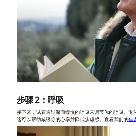
步骤 2：呼吸
接下来，试着通过深而缓慢的呼吸来调节你的呼吸。专
这可以帮助减缓你的心率并降低焦虑感。查看我们的
焦