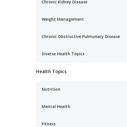
Chronic Kidney Disease
Weight Management
Chronic Obstructive Pulmonary Disease
Diverse Health Topics
Health Topics
Nutrition
Mental Health
Fitness