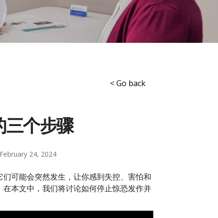
< Go back
的三个步骤
February 24, 2024
它们可能会突然发生，让你感到失控、害怕和
。在本文中，我们将讨论如何停止惊恐发作并