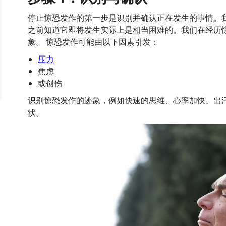
停止惊恐发作的第一步是识别并确认正在发生的事情。
之前知道它即将发生实际上是相当困难的。我们在经历
象。 惊恐发作可能由以下因素引发：
压力
焦虑
或创伤
识别惊恐发作的迹象，例如快速的思维、心率加快、出
状。