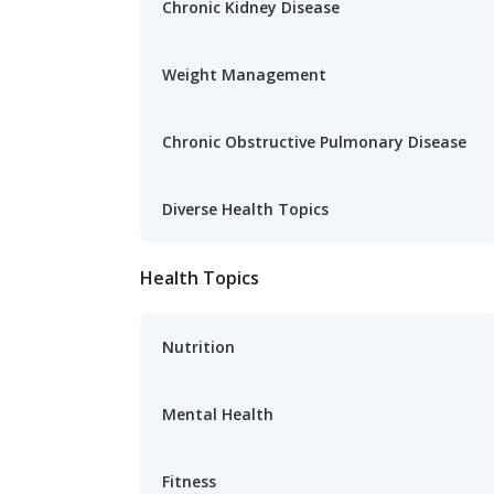
Chronic Kidney Disease
Weight Management
Chronic Obstructive Pulmonary Disease
Diverse Health Topics
Health Topics
Nutrition
Mental Health
Fitness