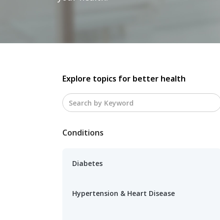
Explore topics for better health
Conditions
Diabetes
Hypertension & Heart Disease