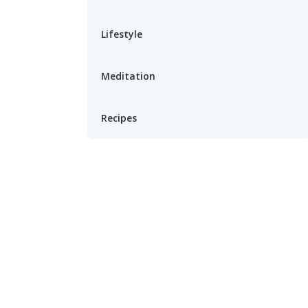
Lifestyle
Meditation
Recipes