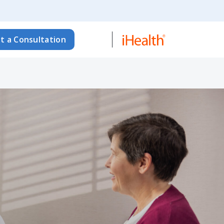
t a Consultation