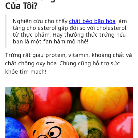
Của Tôi?
Nghiên cứu cho thấy
chất béo bão hòa
làm
tăng cholesterol gấp đôi so với cholesterol
từ thực phẩm. Hãy thưởng thức trứng nếu
bạn là một fan hâm mộ nhé!
Trứng rất giàu protein, vitamin, khoáng chất và
chất chống oxy hóa. Chúng cũng hỗ trợ sức
khỏe tim mạch!