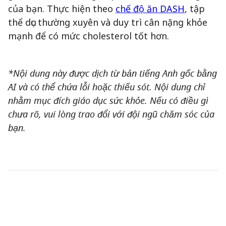
của bạn. Thực hiện theo
chế độ ăn DASH
, tập
thể dục thường xuyên và duy trì cân nặng khỏe
mạnh để có mức cholesterol tốt hơn.
*Nội dung này được dịch từ bản tiếng Anh gốc bằng
AI và có thể chứa lỗi hoặc thiếu sót. Nội dung chỉ
nhằm mục đích giáo dục sức khỏe. Nếu có điều gì
chưa rõ, vui lòng trao đổi với đội ngũ chăm sóc của
bạn.