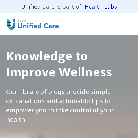
Unified Care is part of
iHealth Labs
Knowledge to
Improve Wellness
Our library of blogs provide simple
explanations and actionable tips to
empower you to take control of your
health.