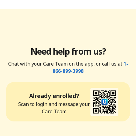
Need help from us?
Chat with your Care Team on the app, or call us at
1-
866-899-3998
Already enrolled?
Scan to login and message your
Care Team