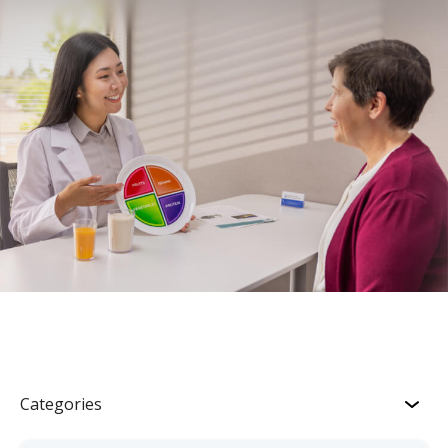
Categories