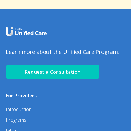
Learn more about the Unified Care Program.
Request a Consultation
For Providers
Introduction
Programs
Billing