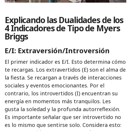
Explicando las Dualidades de los
4 Indicadores de Tipo de Myers
Briggs
E/I: Extraversión/Introversión
El primer indicador es E/I. Esto determina cómo
te recargas. Los extravertidos (E) son el alma de
la fiesta. Se recargan a través de interacciones
sociales y eventos emocionantes. Por el
contrario, los introvertidos (I) encuentran su
energía en momentos más tranquilos. Les
gusta la soledad y la profunda autorreflexión.
Es importante señalar que ser introvertido no
es lo mismo que sentirse solo. Considera esto: