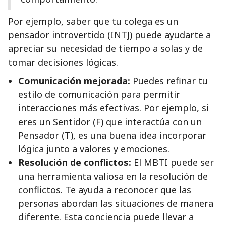
Por ejemplo, saber que tu colega es un
pensador introvertido (INTJ) puede ayudarte a
apreciar su necesidad de tiempo a solas y de
tomar decisiones lógicas.
Comunicación mejorada:
Puedes refinar tu
estilo de comunicación para permitir
interacciones más efectivas. Por ejemplo, si
eres un Sentidor (F) que interactúa con un
Pensador (T), es una buena idea incorporar
lógica junto a valores y emociones.
Resolución de conflictos:
El MBTI puede ser
una herramienta valiosa en la resolución de
conflictos. Te ayuda a reconocer que las
personas abordan las situaciones de manera
diferente. Esta conciencia puede llevar a