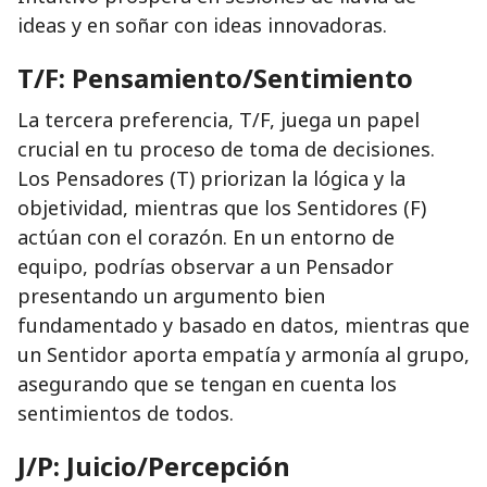
ideas y en soñar con ideas innovadoras.
T/F: Pensamiento/Sentimiento
La tercera preferencia, T/F, juega un papel
crucial en tu proceso de toma de decisiones.
Los Pensadores (T) priorizan la lógica y la
objetividad, mientras que los Sentidores (F)
actúan con el corazón. En un entorno de
equipo, podrías observar a un Pensador
presentando un argumento bien
fundamentado y basado en datos, mientras que
un Sentidor aporta empatía y armonía al grupo,
asegurando que se tengan en cuenta los
sentimientos de todos.
J/P: Juicio/Percepción