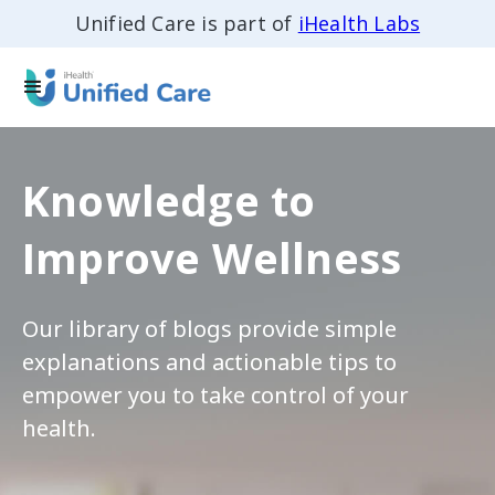
Unified Care is part of
iHealth Labs
Knowledge to
Improve Wellness
Our library of blogs provide simple
explanations and actionable tips to
empower you to take control of your
health.