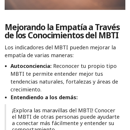
Mejorando la Empatía a Través
de los Conocimientos del MBTI
Los indicadores del MBTI pueden mejorar la
empatía de varias maneras:
Autoconciencia:
Reconocer tu propio tipo
MBTI te permite entender mejor tus
tendencias naturales, fortalezas y áreas de
crecimiento.
Entendiendo a los demás:
¡Explora las maravillas del MBTI! Conocer
el MBTI de otras personas puede ayudarte
a conectar más fácilmente y entender su
comportamiento.