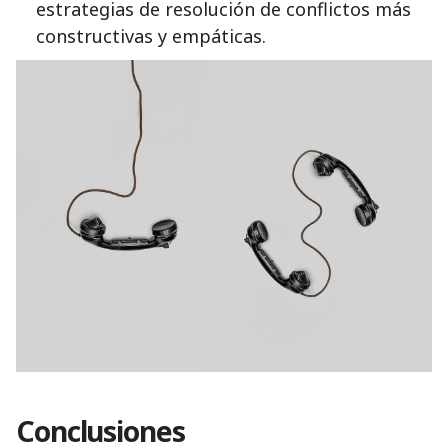
estrategias de resolución de conflictos más
constructivas y empáticas.
Conclusiones