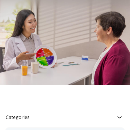
Categories