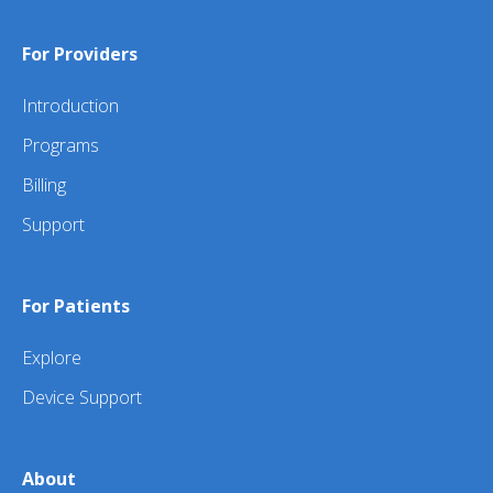
For Providers
Introduction
Programs
Billing
Support
For Patients
Explore
Device Support
About