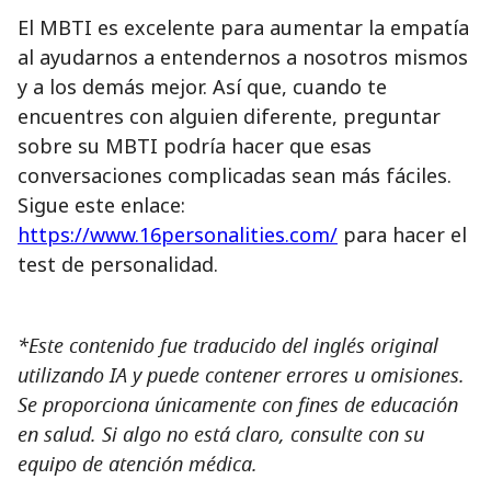
El MBTI es excelente para aumentar la empatía
al ayudarnos a entendernos a nosotros mismos
y a los demás mejor. Así que, cuando te
encuentres con alguien diferente, preguntar
sobre su MBTI podría hacer que esas
conversaciones complicadas sean más fáciles.
Sigue este enlace:
https://www.16personalities.com/
para hacer el
test de personalidad.
*Este contenido fue traducido del inglés original
utilizando IA y puede contener errores u omisiones.
Se proporciona únicamente con fines de educación
en salud. Si algo no está claro, consulte con su
equipo de atención médica.