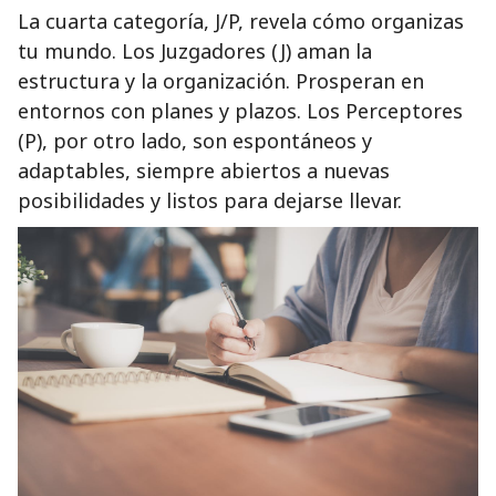
La cuarta categoría, J/P, revela cómo organizas
tu mundo. Los Juzgadores (J) aman la
estructura y la organización. Prosperan en
entornos con planes y plazos. Los Perceptores
(P), por otro lado, son espontáneos y
adaptables, siempre abiertos a nuevas
posibilidades y listos para dejarse llevar.