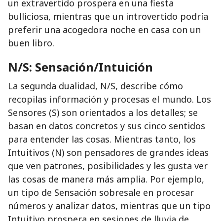
un extravertido prospera en una fiesta
bulliciosa, mientras que un introvertido podría
preferir una acogedora noche en casa con un
buen libro.
N/S: Sensación/Intuición
La segunda dualidad, N/S, describe cómo
recopilas información y procesas el mundo. Los
Sensores (S) son orientados a los detalles; se
basan en datos concretos y sus cinco sentidos
para entender las cosas. Mientras tanto, los
Intuitivos (N) son pensadores de grandes ideas
que ven patrones, posibilidades y les gusta ver
las cosas de manera más amplia. Por ejemplo,
un tipo de Sensación sobresale en procesar
números y analizar datos, mientras que un tipo
Intuitivo prospera en sesiones de lluvia de