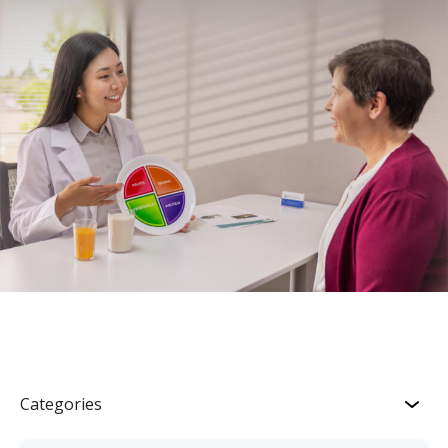
Categories