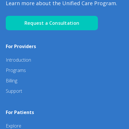
Learn more about the Unified Care Program.
Request a Consultation
For Providers
Introduction
Programs
Billing
Support
For Patients
Explore