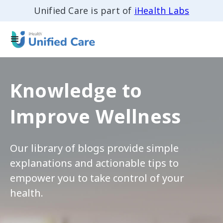
Unified Care is part of
iHealth Labs
Knowledge to
Improve Wellness
Our library of blogs provide simple
explanations and actionable tips to
empower you to take control of your
health.