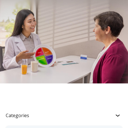
Categories