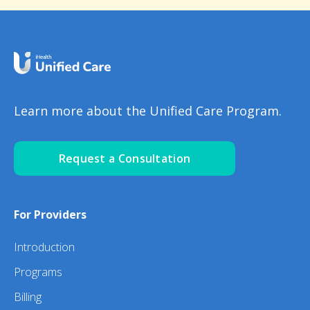
Learn more about the Unified Care Program.
Request a Consultation
For Providers
Introduction
Programs
Billing