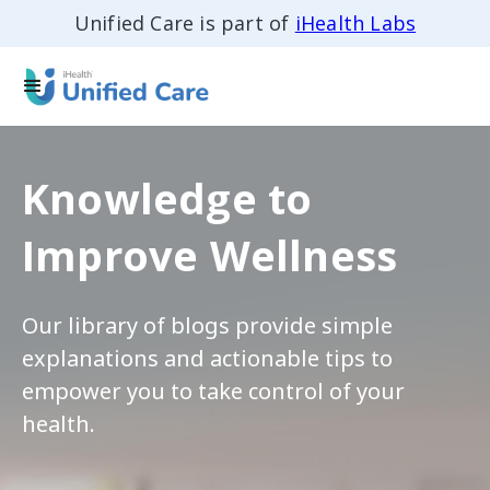
Unified Care is part of
iHealth Labs
Knowledge to
Improve Wellness
Our library of blogs provide simple
explanations and actionable tips to
empower you to take control of your
health.