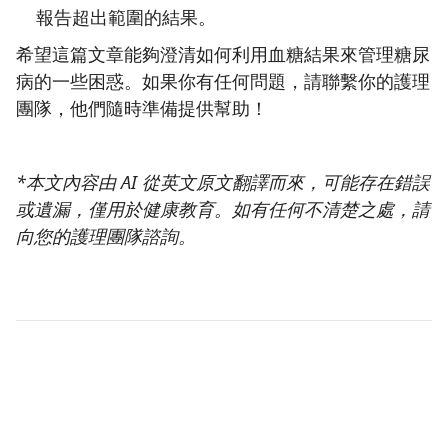
報告超出範圍的結果。
希望這篇文章能夠澄清如何利用血糖結果來管理糖尿
病的一些困惑。如果你有任何問題，請聯繫你的護理
團隊，他們隨時準備提供幫助！
*本文內容由 AI 從英文原文翻譯而來，可能存在錯誤
或遺漏，僅用於健康教育。如有任何不清楚之處，請
向您的護理團隊諮詢。