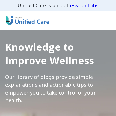
Unified Care is part of
iHealth Labs
Knowledge to
Improve Wellness
Our library of blogs provide simple
explanations and actionable tips to
empower you to take control of your
health.