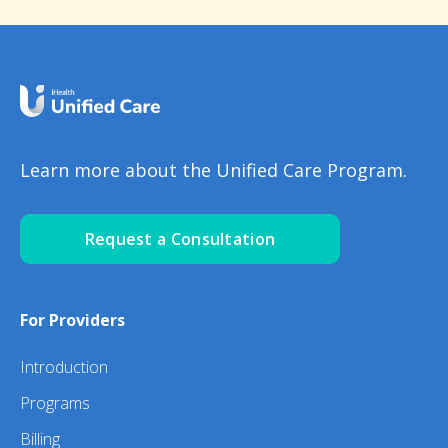
Learn more about the Unified Care Program.
Request a Consultation
For Providers
Introduction
Programs
Billing