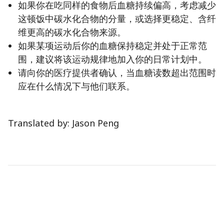
如果你在吃同样的食物后血糖持续偏高，考虑减少
这顿饭中碳水化合物的分量，或选择更稳定、含纤
维更高的碳水化合物来源。
如果某项运动后你的血糖保持稳定并处于正常范
围，建议将该运动规律地加入你的日常计划中。
请向你的医疗提供者确认，当血糖读数超出范围时
应在什么情况下与他们联系。
Translated by: Jason Peng