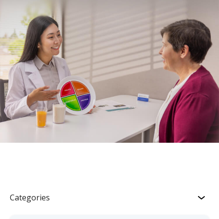
Categories