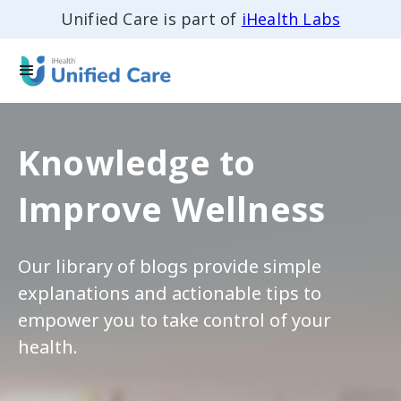
Unified Care is part of
iHealth Labs
Knowledge to
Improve Wellness
Our library of blogs provide simple
explanations and actionable tips to
empower you to take control of your
health.