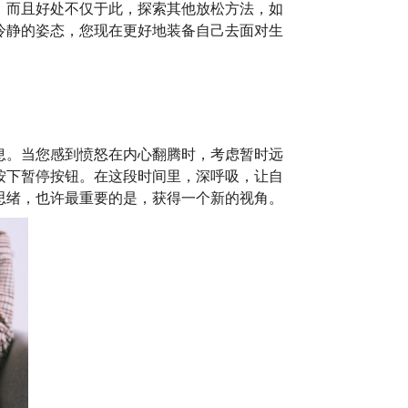
。而且好处不仅于此，探索其他放松方法，如
冷静的姿态，您现在更好地装备自己去面对生
息。当您感到愤怒在内心翻腾时，考虑暂时远
按下暂停按钮。在这段时间里，深呼吸，让自
思绪，也许最重要的是，获得一个新的视角。