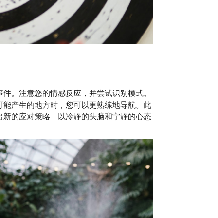
事件。注意您的情感反应，并尝试识别模式。
可能产生的地方时，您可以更熟练地导航。此
出新的应对策略，以冷静的头脑和宁静的心态