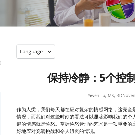
Language
保持冷静：5个控
Yiwen Lu, MS, RD
Novem
作为人类，我们每天都在应对复杂的情感网络，这完全
情况，而我们对这些时刻的看法可以显著影响我们的个
键的情感就是愤怒。掌握愤怒管理的艺术是一项重要的
好地应对充满挑战和令人沮丧的情况。