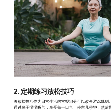
2. 定期练习放松技巧
将放松技巧作为日常生活的常规部分可以改变游戏规则
通过鼻子慢慢吸气，享受每一口气，停留几秒钟，然后