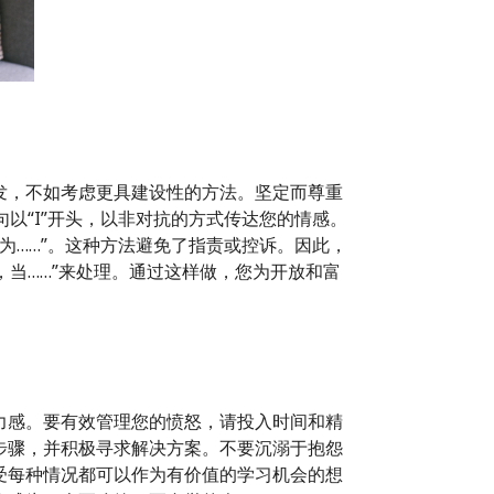
发，不如考虑更具建设性的方法。坚定而尊重
句以“I”开头，以非对抗的方式传达您的情感。
因为……”。这种方法避免了指责或控诉。因此，
，当……”来处理。通过这样做，您为开放和富
力感。要有效管理您的愤怒，请投入时间和精
步骤，并积极寻求解决方案。不要沉溺于抱怨
受每种情况都可以作为有价值的学习机会的想