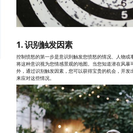
1. 识别触发因素
控制愤怒的第一步是意识到触发您愤怒的情况、人物或
将这种意识视为您情感景观的地图。当您知道潜在风暴
外，通过识别触发因素，您可以获得宝贵的机会，开发
来应对这些情况。