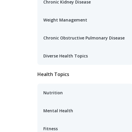
Chronic Kidney Disease
Weight Management
Chronic Obstructive Pulmonary Disease
Diverse Health Topics
Health Topics
Nutrition
Mental Health
Fitness