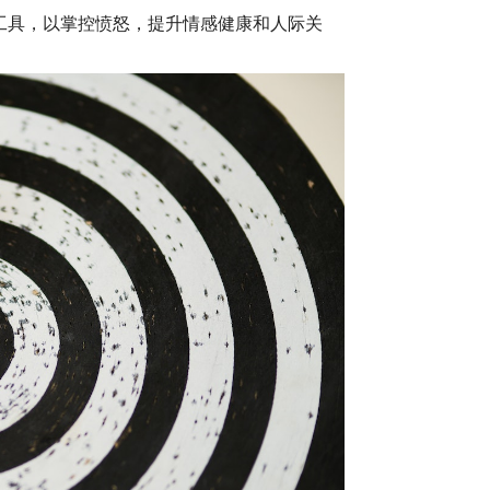
工具，以掌控愤怒，提升情感健康和人际关