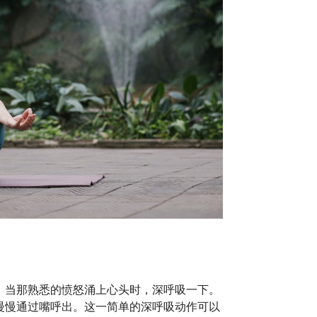
。当那熟悉的愤怒涌上心头时，深呼吸一下。
慢慢通过嘴呼出。这一简单的深呼吸动作可以