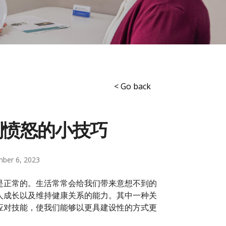
< Go back
制愤怒的小技巧
ber 6, 2023
是正常的。生活常常会给我们带来意想不到的
人成长以及维持健康关系的能力。其中一种关
应对技能，使我们能够以更具建设性的方式更