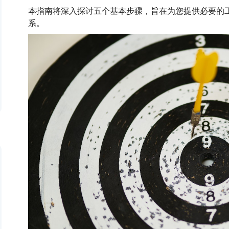
本指南将深入探讨五个基本步骤，旨在为您提供必要的
系。