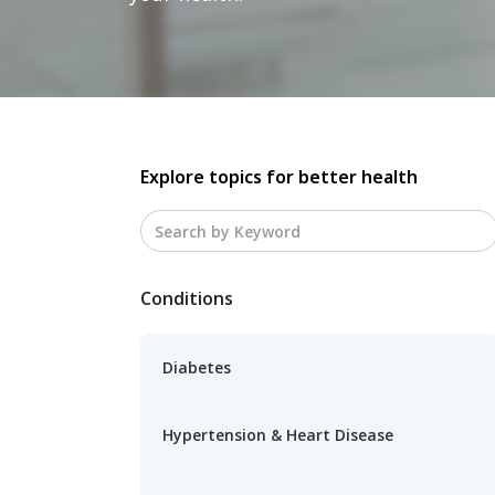
Explore topics for better health
Conditions
Diabetes
Hypertension & Heart Disease