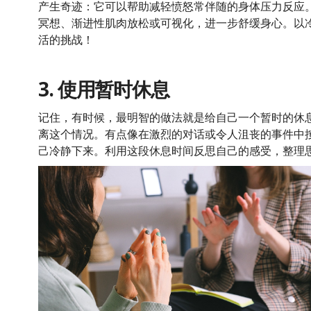
产生奇迹：它可以帮助减轻愤怒常伴随的身体压力反应
冥想、渐进性肌肉放松或可视化，进一步舒缓身心。以
活的挑战！
3. 使用暂时休息
记住，有时候，最明智的做法就是给自己一个暂时的休
离这个情况。有点像在激烈的对话或令人沮丧的事件中
己冷静下来。利用这段休息时间反思自己的感受，整理