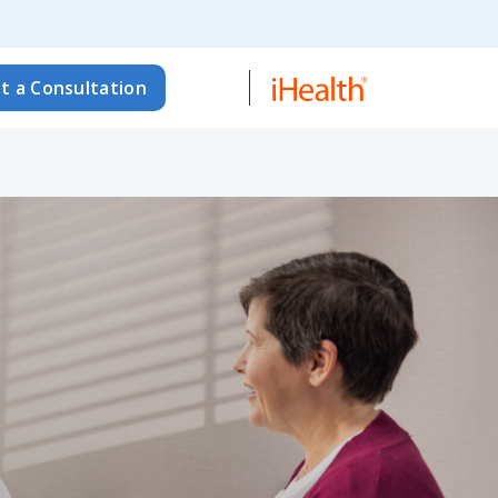
t a Consultation