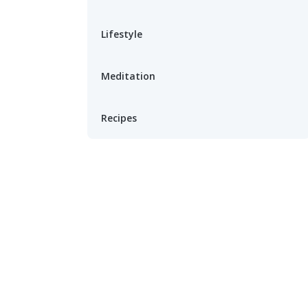
Lifestyle
Meditation
Recipes