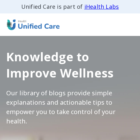
Unified Care is part of
iHealth Labs
Knowledge to
Improve Wellness
Our library of blogs provide simple
explanations and actionable tips to
empower you to take control of your
health.