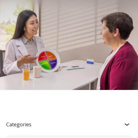
Categories