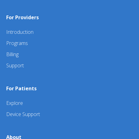
For Providers
Introduction
Programs
Billing
Support
For Patients
Explore
Device Support
About