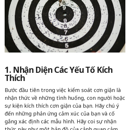
1. Nhận Diện Các Yếu Tố Kích
Thích
Bước đầu tiên trong việc kiểm soát cơn giận là
nhận thức về những tình huống, con người hoặc
sự kiện kích thích cơn giận của bạn. Hãy chú ý
đến những phản ứng cảm xúc của bạn và cố
gắng xác định các mẫu hình. Hãy coi sự nhận
thức này như một bản đồ của cảnh quan cảm