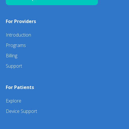
For Providers
Introduction
Programs
Billing
Support
For Patients
Explore
Device Support