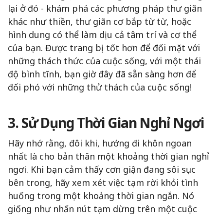
lại ở đó - khám phá các phương pháp thư giãn
khác như thiền, thư giãn cơ bắp từ từ, hoặc
hình dung có thể làm dịu cả tâm trí và cơ thể
của bạn. Được trang bị tốt hơn để đối mặt với
những thách thức của cuộc sống, với một thái
độ bình tĩnh, bạn giờ đây đã sẵn sàng hơn để
đối phó với những thử thách của cuộc sống!
3. Sử Dụng Thời Gian Nghỉ Ngơi
Hãy nhớ rằng, đôi khi, hướng đi khôn ngoan
nhất là cho bản thân một khoảng thời gian nghỉ
ngơi. Khi bạn cảm thấy cơn giận đang sôi sục
bên trong, hãy xem xét việc tạm rời khỏi tình
huống trong một khoảng thời gian ngắn. Nó
giống như nhấn nút tạm dừng trên một cuộc