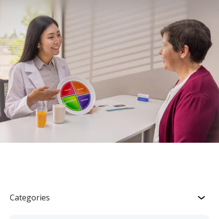
Categories