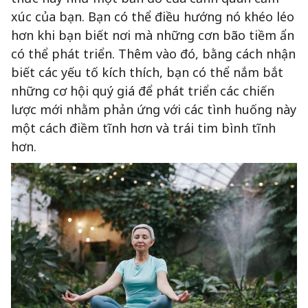
xúc của bạn. Bạn có thể điều hướng nó khéo léo
hơn khi bạn biết nơi mà những cơn bão tiềm ẩn
có thể phát triển. Thêm vào đó, bằng cách nhận
biết các yếu tố kích thích, bạn có thể nắm bắt
những cơ hội quý giá để phát triển các chiến
lược mới nhằm phản ứng với các tình huống này
một cách điềm tĩnh hơn và trái tim bình tĩnh
hơn.