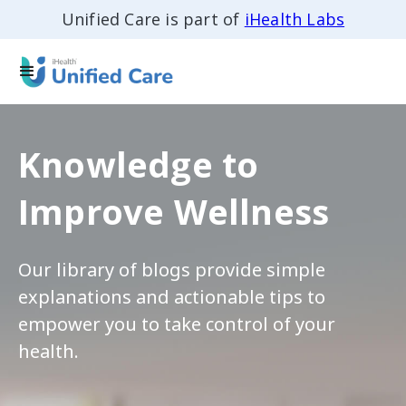
Unified Care is part of
iHealth Labs
Knowledge to
Improve Wellness
Our library of blogs provide simple
explanations and actionable tips to
empower you to take control of your
health.