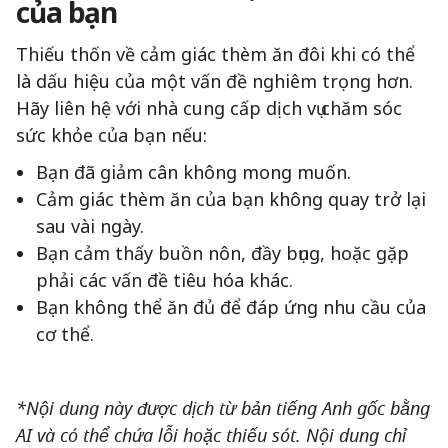
của bạn
Thiếu thốn về cảm giác thèm ăn đôi khi có thể
là dấu hiệu của một vấn đề nghiêm trọng hơn.
Hãy liên hệ với nhà cung cấp dịch vụ chăm sóc
sức khỏe của bạn nếu:
Bạn đã giảm cân không mong muốn.
Cảm giác thèm ăn của bạn không quay trở lại
sau vài ngày.
Bạn cảm thấy buồn nôn, đầy bụng, hoặc gặp
phải các vấn đề tiêu hóa khác.
Bạn không thể ăn đủ để đáp ứng nhu cầu của
cơ thể.
*Nội dung này được dịch từ bản tiếng Anh gốc bằng
AI và có thể chứa lỗi hoặc thiếu sót. Nội dung chỉ