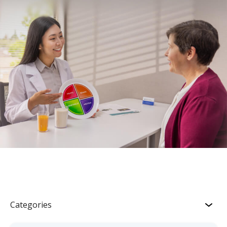
Categories