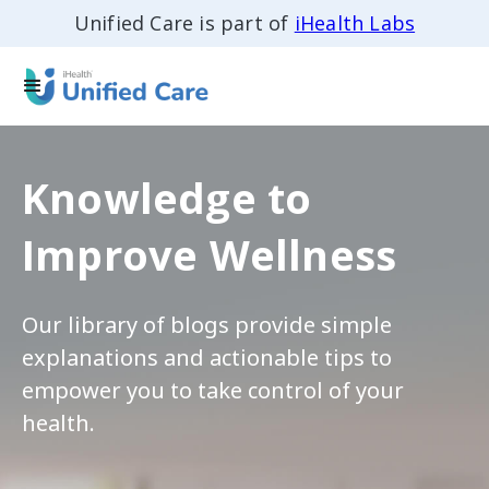
Unified Care is part of
iHealth Labs
Knowledge to
Improve Wellness
Our library of blogs provide simple
explanations and actionable tips to
empower you to take control of your
health.