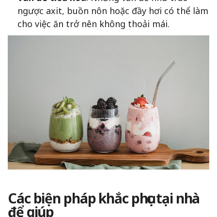
ngược axit, buồn nôn hoặc đầy hơi có thể làm
cho việc ăn trở nên không thoải mái.
Các biện pháp khắc phục tại nhà
để giúp