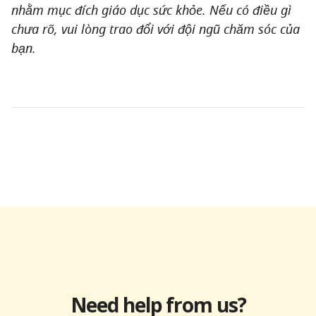
nhằm mục đích giáo dục sức khỏe. Nếu có điều gì
chưa rõ, vui lòng trao đổi với đội ngũ chăm sóc của
bạn.
Need help from us?