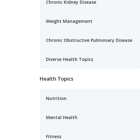
Chronic Kidney Disease
Weight Management
Chronic Obstructive Pulmonary Disease
Diverse Health Topics
Health Topics
Nutrition
Mental Health
Fitness