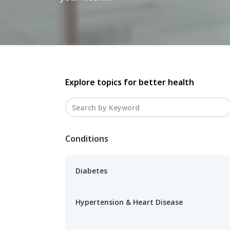
Explore topics for better health
Conditions
Diabetes
Hypertension & Heart Disease