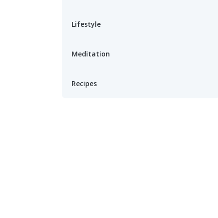
Lifestyle
Meditation
Recipes