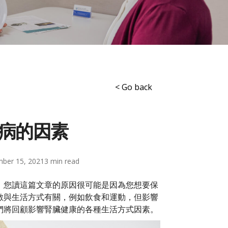
< Go back
病的因素
ber 15, 2021
3
，您讀這篇文章的原因很可能是因為您想要保
數與生活方式有關，例如飲食和運動，但影響
們將回顧影響腎臟健康的各種生活方式因素。