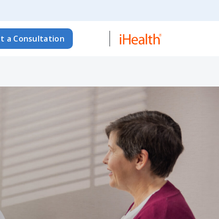
t a Consultation