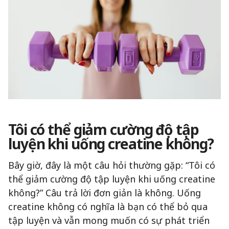
Tôi có thể giảm cường độ tập
luyện khi uống creatine không?
Bây giờ, đây là một câu hỏi thường gặp: “Tôi có
thể giảm cường độ tập luyện khi uống creatine
không?” Câu trả lời đơn giản là không. Uống
creatine không có nghĩa là bạn có thể bỏ qua
tập luyện và vẫn mong muốn có sự phát triển