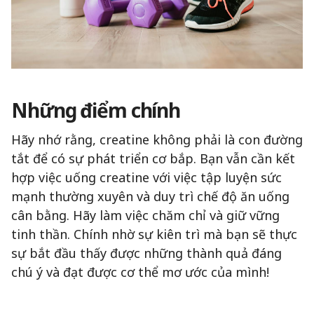
Những điểm chính
Hãy nhớ rằng, creatine không phải là con đường
tắt để có sự phát triển cơ bắp. Bạn vẫn cần kết
hợp việc uống creatine với việc tập luyện sức
mạnh thường xuyên và duy trì chế độ ăn uống
cân bằng. Hãy làm việc chăm chỉ và giữ vững
tinh thần. Chính nhờ sự kiên trì mà bạn sẽ thực
sự bắt đầu thấy được những thành quả đáng
chú ý và đạt được cơ thể mơ ước của mình!