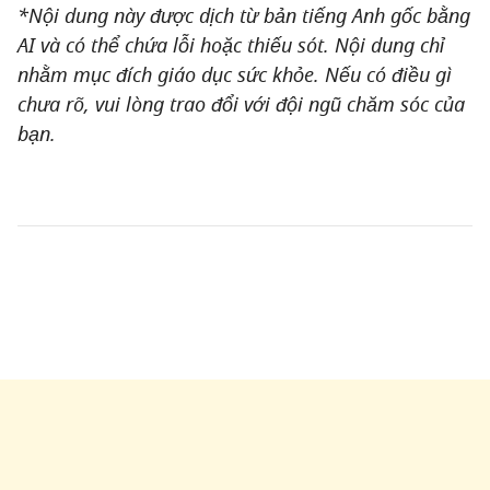
*Nội dung này được dịch từ bản tiếng Anh gốc bằng
AI và có thể chứa lỗi hoặc thiếu sót. Nội dung chỉ
nhằm mục đích giáo dục sức khỏe. Nếu có điều gì
chưa rõ, vui lòng trao đổi với đội ngũ chăm sóc của
bạn.