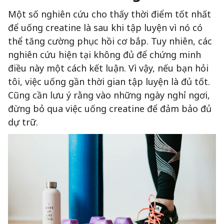
Một số nghiên cứu cho thấy thời điểm tốt nhất
để uống creatine là sau khi tập luyện vì nó có
thể tăng cường phục hồi cơ bắp. Tuy nhiên, các
nghiên cứu hiện tại không đủ để chứng minh
điều này một cách kết luận. Vì vậy, nếu bạn hỏi
tôi, việc uống gần thời gian tập luyện là đủ tốt.
Cũng cần lưu ý rằng vào những ngày nghỉ ngơi,
đừng bỏ qua việc uống creatine để đảm bảo đủ
dự trữ.