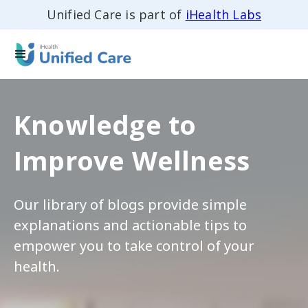
Unified Care is part of
iHealth Labs
Knowledge to
Improve Wellness
Our library of blogs provide simple
explanations and actionable tips to
empower you to take control of your
health.