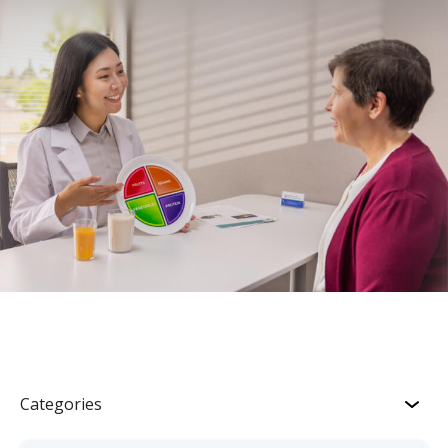
Categories