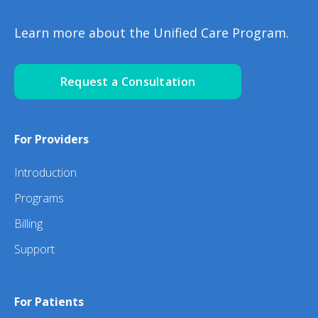
Learn more about the Unified Care Program.
Request a Consultation
For Providers
Introduction
Programs
Billing
Support
For Patients