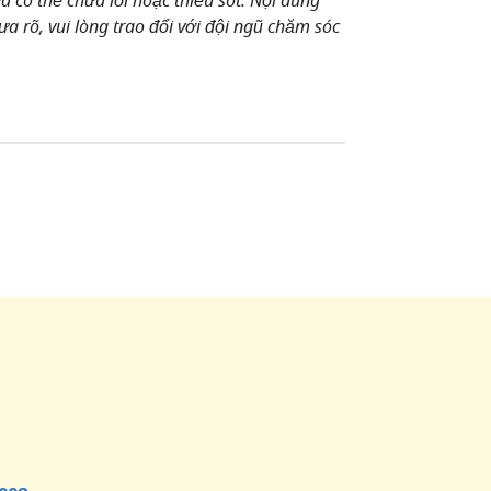
a rõ, vui lòng trao đổi với đội ngũ chăm sóc