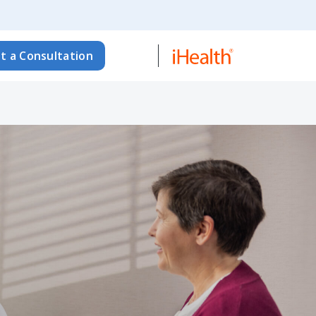
t a Consultation