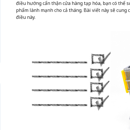
điều hướng cẩn thận cửa hàng tạp hóa, bạn có thể s
phẩm lành mạnh cho cả tháng. Bài viết này sẽ cung 
điều này.