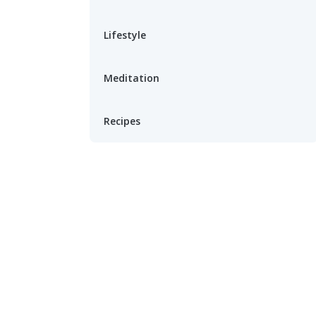
Lifestyle
Meditation
Recipes