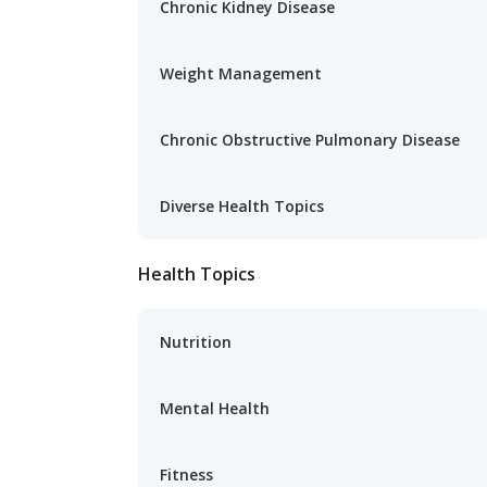
Chronic Kidney Disease
Weight Management
Chronic Obstructive Pulmonary Disease
Diverse Health Topics
Health Topics
Nutrition
Mental Health
Fitness