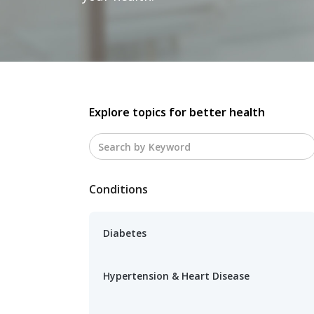
Explore topics for better health
Conditions
Diabetes
Hypertension & Heart Disease