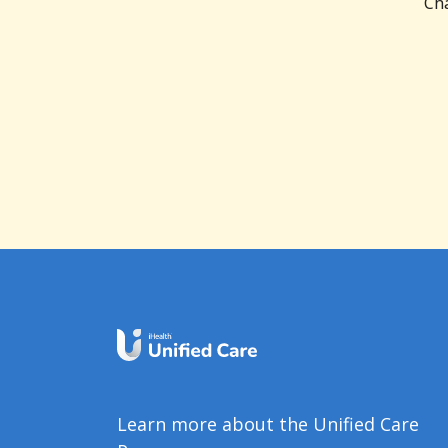
Cha
Learn more about the Unified Care