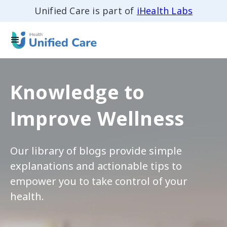
Unified Care is part of
iHealth Labs
Knowledge to
Improve Wellness
Our library of blogs provide simple
explanations and actionable tips to
empower you to take control of your
health.