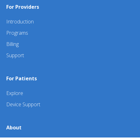
For Providers
Introduction
Programs
Billing
Support
For Patients
Explore
Device Support
About