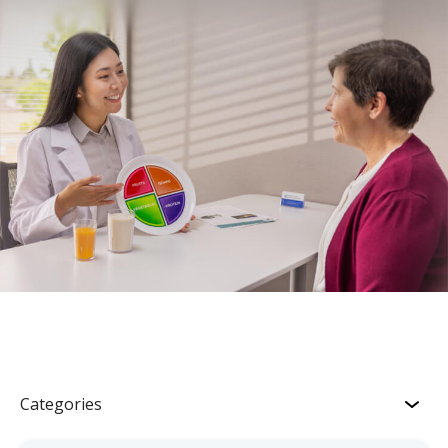
Categories