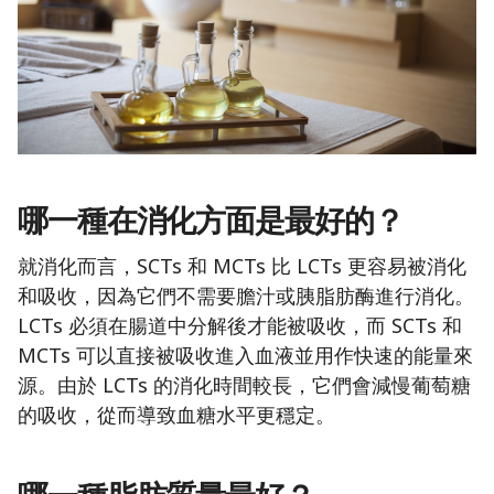
哪一種在消化方面是最好的？
就消化而言，SCTs 和 MCTs 比 LCTs 更容易被消化
和吸收，因為它們不需要膽汁或胰脂肪酶進行消化。
LCTs 必須在腸道中分解後才能被吸收，而 SCTs 和
MCTs 可以直接被吸收進入血液並用作快速的能量來
源。由於 LCTs 的消化時間較長，它們會減慢葡萄糖
的吸收，從而導致血糖水平更穩定。