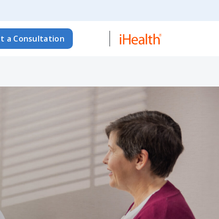
t a Consultation