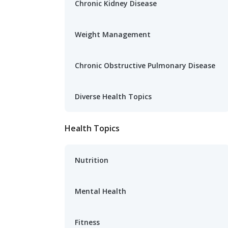
Chronic Kidney Disease
Weight Management
Chronic Obstructive Pulmonary Disease
Diverse Health Topics
Health Topics
Nutrition
Mental Health
Fitness