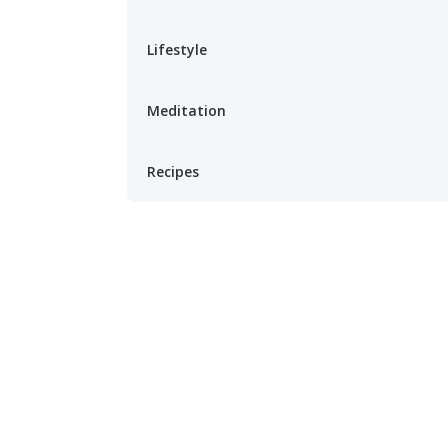
Lifestyle
Meditation
Recipes