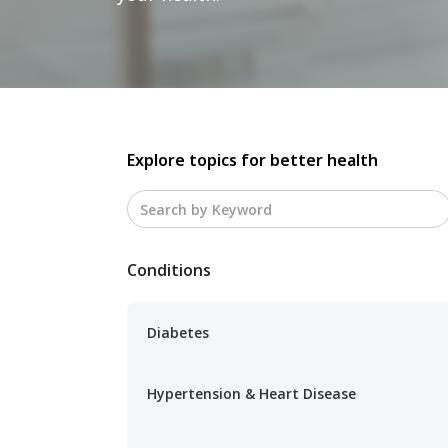
Explore topics for better health
Conditions
Diabetes
Hypertension & Heart Disease