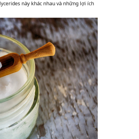
lycerides này khác nhau và những lợi ích