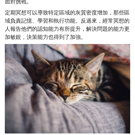
面對挑戰。
定期冥想可以導致特定區域的灰質密度增加，那些區
域負責記憶、學習和執行功能。反過來，經常冥想的
人報告他們的認知能力有所提升，解決問題的能力更
加敏銳，決策能力也得到了加強。