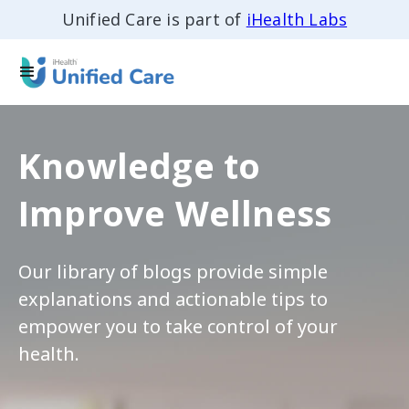
Unified Care is part of
iHealth Labs
Knowledge to
Improve Wellness
Our library of blogs provide simple
explanations and actionable tips to
empower you to take control of your
health.