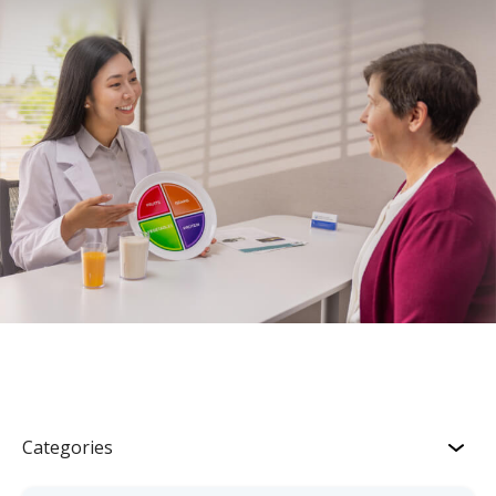
Categories