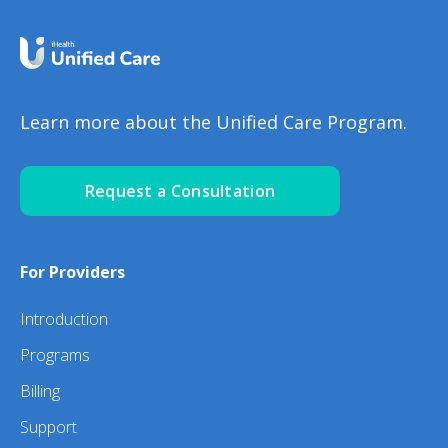
Learn more about the Unified Care Program.
Request a Consultation
For Providers
Introduction
Programs
Billing
Support