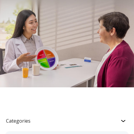
Categories