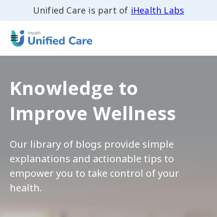
Unified Care is part of
iHealth Labs
Knowledge to
Improve Wellness
Our library of blogs provide simple
explanations and actionable tips to
empower you to take control of your
health.