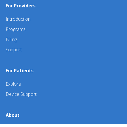
For Providers
Introduction
Programs
Billing
Support
For Patients
Explore
Device Support
About