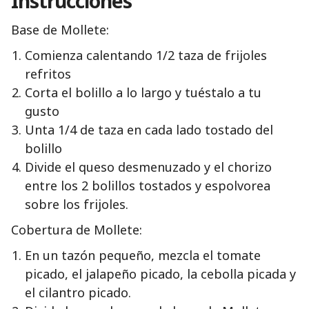
Instrucciones
Base de Mollete:
Comienza calentando 1/2 taza de frijoles
refritos
Corta el bolillo a lo largo y tuéstalo a tu
gusto
Unta 1/4 de taza en cada lado tostado del
bolillo
Divide el queso desmenuzado y el chorizo
entre los 2 bolillos tostados y espolvorea
sobre los frijoles.
Cobertura de Mollete:
En un tazón pequeño, mezcla el tomate
picado, el jalapeño picado, la cebolla picada y
el cilantro picado.