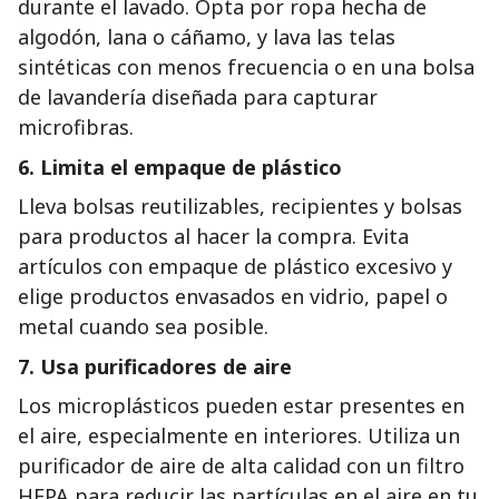
durante el lavado. Opta por ropa hecha de
algodón, lana o cáñamo, y lava las telas
sintéticas con menos frecuencia o en una bolsa
de lavandería diseñada para capturar
microfibras.
6.
Limita el empaque de plástico
Lleva bolsas reutilizables, recipientes y bolsas
para productos al hacer la compra. Evita
artículos con empaque de plástico excesivo y
elige productos envasados en vidrio, papel o
metal cuando sea posible.
7.
Usa purificadores de aire
Los microplásticos pueden estar presentes en
el aire, especialmente en interiores. Utiliza un
purificador de aire de alta calidad con un filtro
HEPA para reducir las partículas en el aire en tu