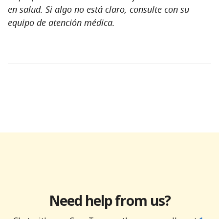
en salud. Si algo no está claro, consulte con su
equipo de atención médica.
Need help from us?