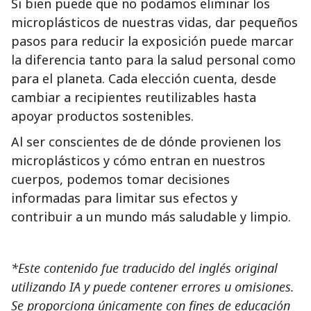
Si bien puede que no podamos eliminar los
microplásticos de nuestras vidas, dar pequeños
pasos para reducir la exposición puede marcar
la diferencia tanto para la salud personal como
para el planeta. Cada elección cuenta, desde
cambiar a recipientes reutilizables hasta
apoyar productos sostenibles.
Al ser conscientes de de dónde provienen los
microplásticos y cómo entran en nuestros
cuerpos, podemos tomar decisiones
informadas para limitar sus efectos y
contribuir a un mundo más saludable y limpio.
*Este contenido fue traducido del inglés original
utilizando IA y puede contener errores u omisiones.
Se proporciona únicamente con fines de educación