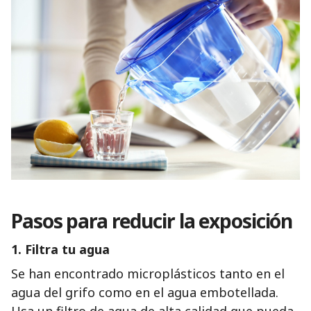
Pasos para reducir la exposición
1.
Filtra tu agua
Se han encontrado microplásticos tanto en el
agua del grifo como en el agua embotellada.