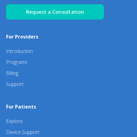
Request a Consultation
For Providers
Introduction
Programs
Billing
Support
For Patients
Explore
Device Support