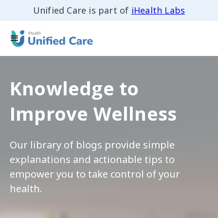
Unified Care is part of
iHealth Labs
Knowledge to
Improve Wellness
Our library of blogs provide simple
explanations and actionable tips to
empower you to take control of your
health.