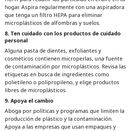
hogar. Aspira regularmente con una aspiradora
que tenga un filtro HEPA para eliminar
microplásticos de alfombras y suelos.
8.
Ten cuidado con los productos de cuidado
personal
Alguna pasta de dientes, exfoliantes y
cosméticos contienen microperlas, una fuente
de contaminación por microplásticos. Revisa las
etiquetas en busca de ingredientes como
polietileno o polipropileno, y elige productos
libres de microplásticos.
9.
Apoya el cambio
Aboga por políticas y programas que limiten la
producción de plástico y la contaminación.
Apoya a las empresas que usan empaques y