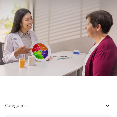
Categories