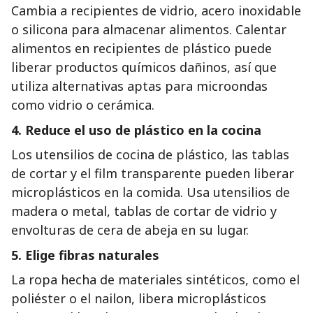
Cambia a recipientes de vidrio, acero inoxidable
o silicona para almacenar alimentos. Calentar
alimentos en recipientes de plástico puede
liberar productos químicos dañinos, así que
utiliza alternativas aptas para microondas
como vidrio o cerámica.
4.
Reduce el uso de plástico en la cocina
Los utensilios de cocina de plástico, las tablas
de cortar y el film transparente pueden liberar
microplásticos en la comida. Usa utensilios de
madera o metal, tablas de cortar de vidrio y
envolturas de cera de abeja en su lugar.
5.
Elige fibras naturales
La ropa hecha de materiales sintéticos, como el
poliéster o el nailon, libera microplásticos