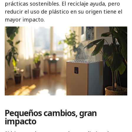
prácticas sostenibles. El reciclaje ayuda, pero
reducir el uso de plástico en su origen tiene el
mayor impacto.
Pequeños cambios, gran
impacto