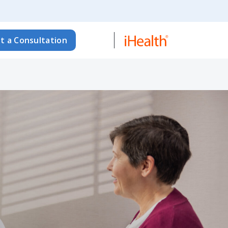
t a Consultation