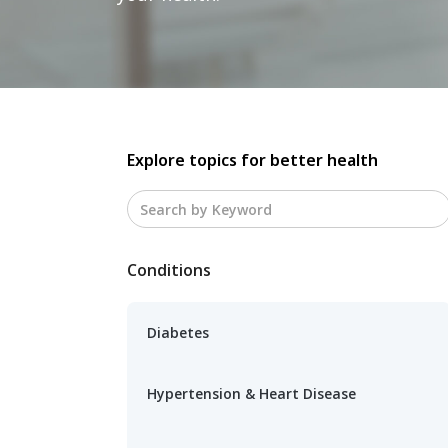
Explore topics for better health
Conditions
Diabetes
Hypertension & Heart Disease