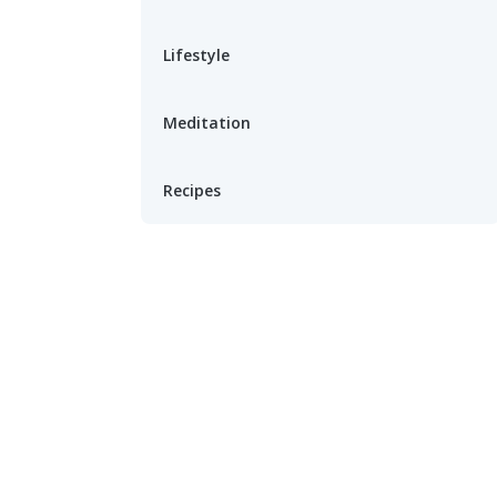
Lifestyle
Meditation
Recipes