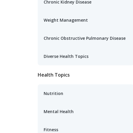
Chronic Kidney Disease
Weight Management
Chronic Obstructive Pulmonary Disease
Diverse Health Topics
Health Topics
Nutrition
Mental Health
Fitness