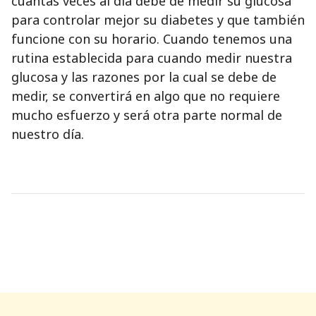
cuántas veces al día debe de medir su glucosa
para controlar mejor su diabetes y que también
funcione con su horario. Cuando tenemos una
rutina establecida para cuando medir nuestra
glucosa y las razones por la cual se debe de
medir, se convertirá en algo que no requiere
mucho esfuerzo y será otra parte normal de
nuestro día.