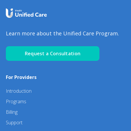
Learn more about the Unified Care Program.
Request a Consultation
For Providers
Introduction
Programs
Billing
Support