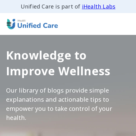
Unified Care is part of
iHealth Labs
Knowledge to
Improve Wellness
Our library of blogs provide simple
explanations and actionable tips to
empower you to take control of your
health.