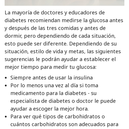
La mayoría de doctores y educadores de
diabetes recomiendan medirse la glucosa antes
y después de las tres comidas y antes de
dormir, pero dependiendo de cada situación,
esto puede ser diferente. Dependiendo de su
situación, estilo de vida y metas, las siguientes
sugerencias le podrán ayudar a establecer el
mejor tiempo para medir tu glucosa:
Siempre antes de usar la insulina
Por lo menos una vez al día si toma
medicamento para la diabetes - su
especialista de diabetes o doctor le puede
ayudar a escoger la mejor hora.
Para ver qué tipos de carbohidratos o
cuántos carbohidratos son adecuados para