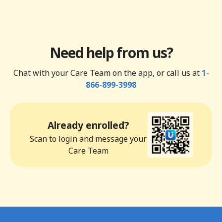
Need help from us?
Chat with your Care Team on the app, or call us at
1-
866-899-3998
Already enrolled?
Scan to login and message your
Care Team