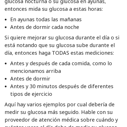
glucosa nocturna o su glucosa en ayunas,
entonces mida su glucosa a estas horas:
En ayunas todas las mañanas
Antes de dormir cada noche
Si quiere mejorar su glucosa durante el día o si
está notando que su glucosa sube durante el
día, entonces haga TODAS estas mediciones:
Antes y después de cada comida, como lo
mencionamos arriba
Antes de dormir
Antes y 30 minutos después de diferentes
tipos de ejercicio
Aquí hay varios ejemplos por cual debería de
medir su glucosa más seguido. Hable con su
proveedor de atención médica sobre cuándo y