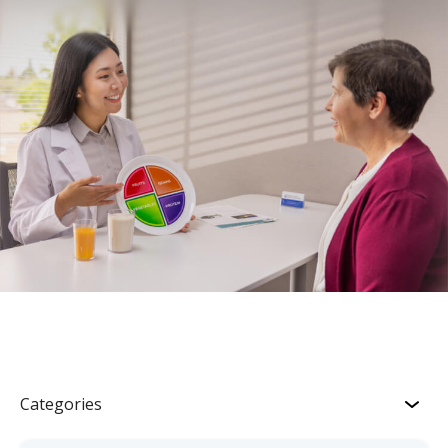
Categories