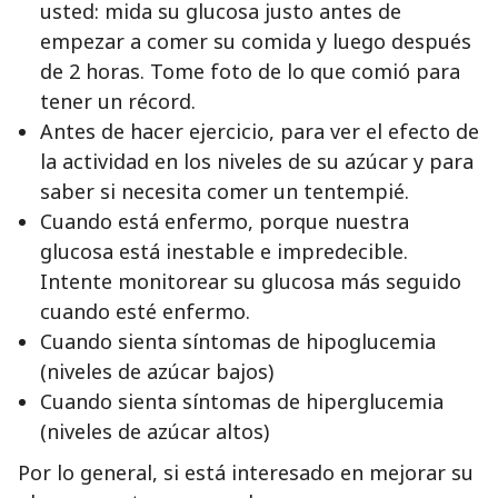
usted: mida su glucosa justo antes de
empezar a comer su comida y luego después
de 2 horas. Tome foto de lo que comió para
tener un récord.
Antes de hacer ejercicio, para ver el efecto de
la actividad en los niveles de su azúcar y para
saber si necesita comer un tentempié.
Cuando está enfermo, porque nuestra
glucosa está inestable e impredecible.
Intente monitorear su glucosa más seguido
cuando esté enfermo.
Cuando sienta síntomas de hipoglucemia
(niveles de azúcar bajos)
Cuando sienta síntomas de hiperglucemia
(niveles de azúcar altos)
Por lo general, si está interesado en mejorar su