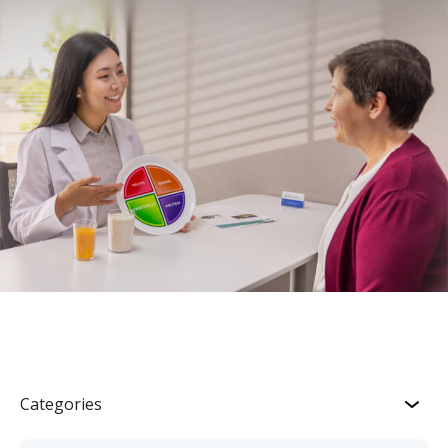
Categories