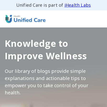
Unified Care is part of
iHealth Labs
Knowledge to
Improve Wellness
Our library of blogs provide simple
explanations and actionable tips to
empower you to take control of your
health.