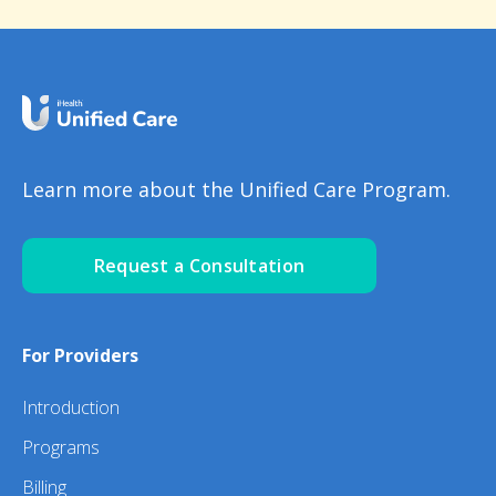
Learn more about the Unified Care Program.
Request a Consultation
For Providers
Introduction
Programs
Billing