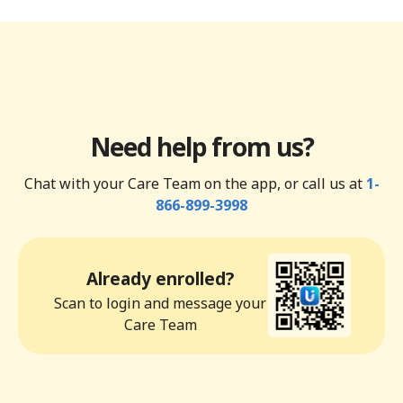
Need help from us?
Chat with your Care Team on the app, or call us at
1-
866-899-3998
Already enrolled?
Scan to login and message your
Care Team