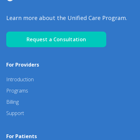
Learn more about the Unified Care Program.
Request a Consultation
For Providers
Introduction
Programs
Billing
Support
For Patients