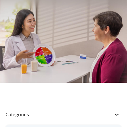
Categories