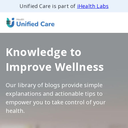
Unified Care is part of
iHealth Labs
Knowledge to
Improve Wellness
Our library of blogs provide simple
explanations and actionable tips to
empower you to take control of your
health.