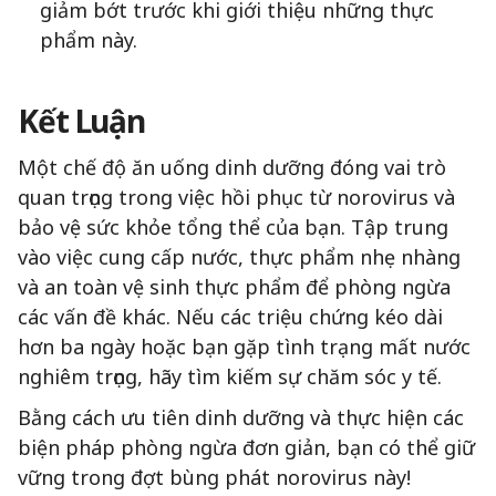
giảm bớt trước khi giới thiệu những thực
phẩm này.
Kết Luận
Một chế độ ăn uống dinh dưỡng đóng vai trò
quan trọng trong việc hồi phục từ norovirus và
bảo vệ sức khỏe tổng thể của bạn. Tập trung
vào việc cung cấp nước, thực phẩm nhẹ nhàng
và an toàn vệ sinh thực phẩm để phòng ngừa
các vấn đề khác. Nếu các triệu chứng kéo dài
hơn ba ngày hoặc bạn gặp tình trạng mất nước
nghiêm trọng, hãy tìm kiếm sự chăm sóc y tế.
Bằng cách ưu tiên dinh dưỡng và thực hiện các
biện pháp phòng ngừa đơn giản, bạn có thể giữ
vững trong đợt bùng phát norovirus này!