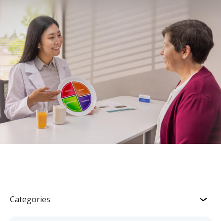
Categories