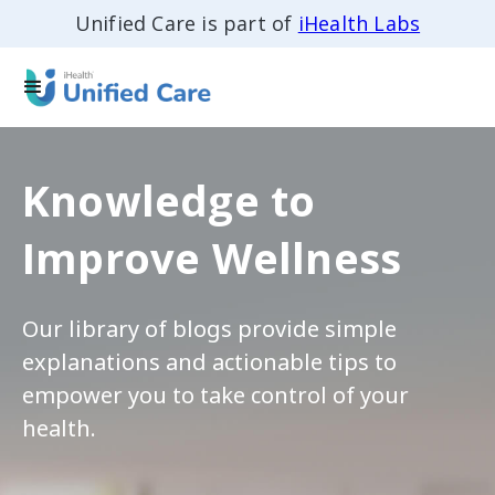
Unified Care is part of
iHealth Labs
Knowledge to
Improve Wellness
Our library of blogs provide simple
explanations and actionable tips to
empower you to take control of your
health.