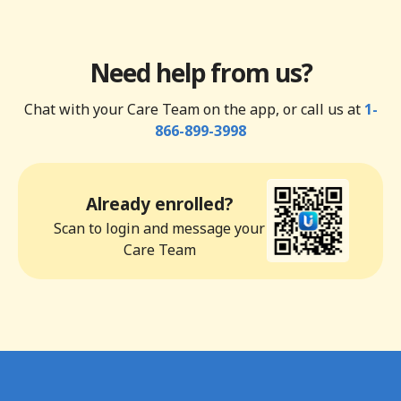
Need help from us?
Chat with your Care Team on the app, or call us at
1-
866-899-3998
Already enrolled?
Scan to login and message your
Care Team