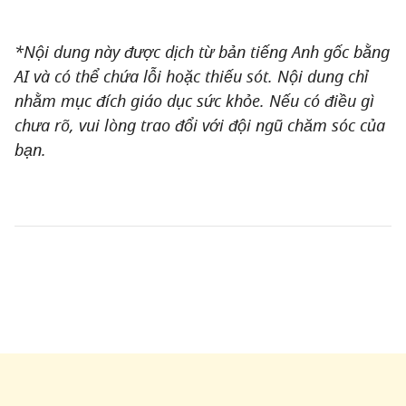
*Nội dung này được dịch từ bản tiếng Anh gốc bằng
AI và có thể chứa lỗi hoặc thiếu sót. Nội dung chỉ
nhằm mục đích giáo dục sức khỏe. Nếu có điều gì
chưa rõ, vui lòng trao đổi với đội ngũ chăm sóc của
bạn.