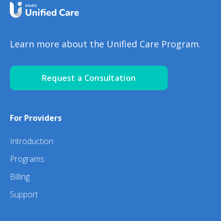
Learn more about the Unified Care Program.
Request a Consultation
For Providers
Introduction
Programs
Billing
Support