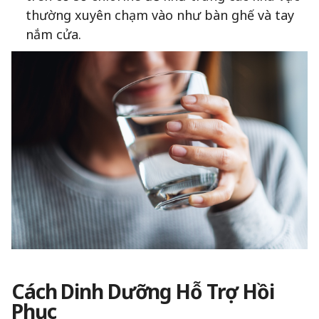
thường xuyên chạm vào như bàn ghế và tay
nắm cửa.
Cách Dinh Dưỡng Hỗ Trợ Hồi
Phục