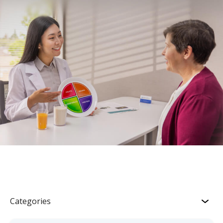
Categories