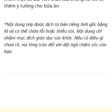
thêm ý tưởng cho bữa ăn.
*Nội dung này được dịch từ bản tiếng Anh gốc bằng
AI và có thể chứa lỗi hoặc thiếu sót. Nội dung chỉ
nhằm mục đích giáo dục sức khỏe. Nếu có điều gì
chưa rõ, vui lòng trao đổi với đội ngũ chăm sóc của
bạn.