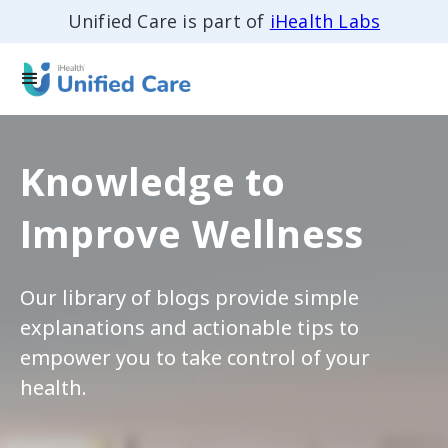
Unified Care is part of
iHealth Labs
Knowledge to
Improve Wellness
Our library of blogs provide simple
explanations and actionable tips to
empower you to take control of your
health.