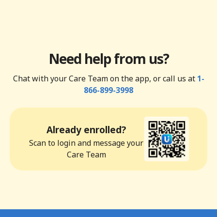
Need help from us?
Chat with your Care Team on the app, or call us at
1-
866-899-3998
Already enrolled?
Scan to login and message your
Care Team