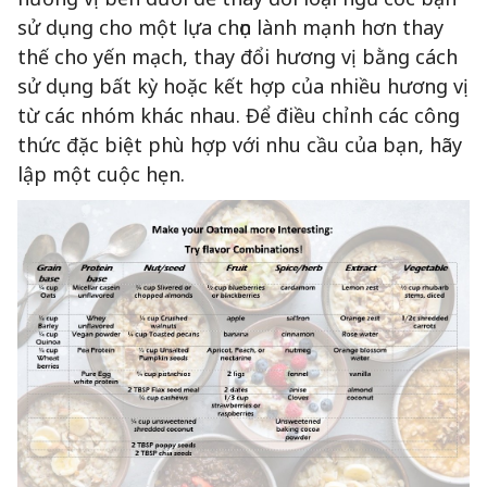
sử dụng cho một lựa chọn lành mạnh hơn thay
thế cho yến mạch, thay đổi hương vị bằng cách
sử dụng bất kỳ hoặc kết hợp của nhiều hương vị
từ các nhóm khác nhau. Để điều chỉnh các công
thức đặc biệt phù hợp với nhu cầu của bạn, hãy
lập một cuộc hẹn.