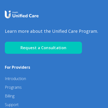
Learn more about the Unified Care Program.
Request a Consultation
For Providers
Introduction
Programs
Billing
Support