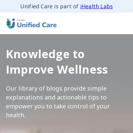
Unified Care is part of
iHealth Labs
Knowledge to
Improve Wellness
Our library of blogs provide simple
explanations and actionable tips to
empower you to take control of your
health.