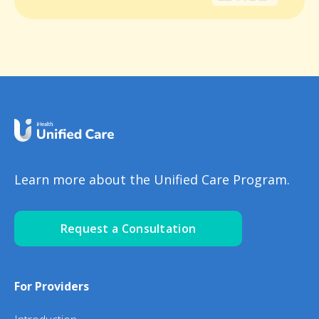
Learn more about the Unified Care Program.
Request a Consultation
For Providers