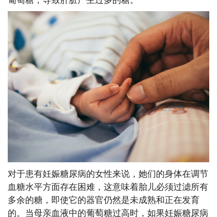
对于患有妊娠糖尿病的女性来说，她们的身体在调节
血糖水平方面存在困难，这意味着胎儿必须过滤所有
多余的糖，即使它的器官仍然是未成熟和正在发育
的。当母亲血液中的葡萄糖过高时，如果妊娠糖尿病