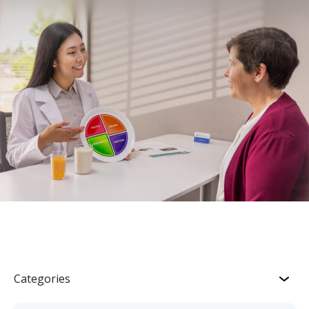
Categories