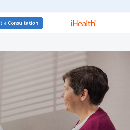
t a Consultation