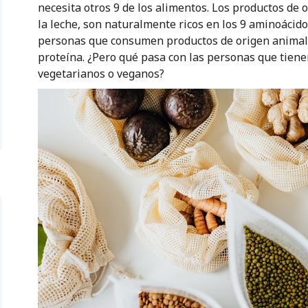
necesita otros 9 de los alimentos. Los productos de 
la leche, son naturalmente ricos en los 9 aminoácidos
personas que consumen productos de origen animal 
proteína. ¿Pero qué pasa con las personas que tiene
vegetarianos o veganos?