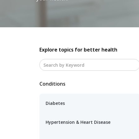
Explore topics for better health
Conditions
Diabetes
Hypertension & Heart Disease