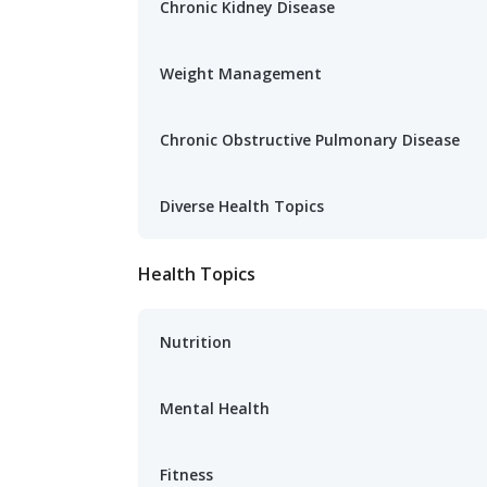
Chronic Kidney Disease
Weight Management
Chronic Obstructive Pulmonary Disease
Diverse Health Topics
Health Topics
Nutrition
Mental Health
Fitness