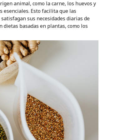
origen animal, como la carne, los huevos y
 esenciales. Esto facilita que las
satisfagan sus necesidades diarias de
n dietas basadas en plantas, como los