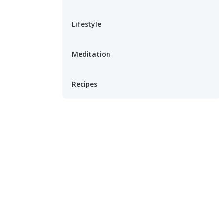
Lifestyle
Meditation
Recipes