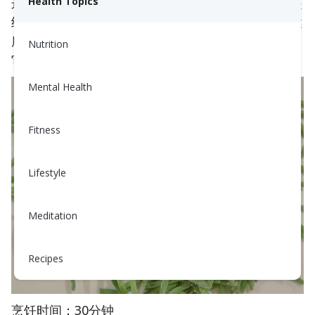
这道菜富含抗氧化剂，结合了甜、酸和咸的美味，是
Health Topics
给客人留下深刻印象的完美选择，同时保持轻盈、健
康、实惠，对你的心脏和大脑也很有益！最棒的是？
Nutrition
它非常快！
Mental Health
Fitness
Lifestyle
Meditation
Recipes
烹饪时间：30分钟