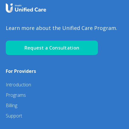
Learn more about the Unified Care Program.
Request a Consultation
For Providers
Introduction
Programs
Billing
Support