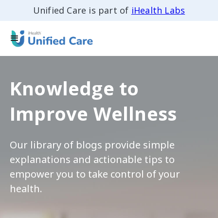
Unified Care is part of
iHealth Labs
Knowledge to
Improve Wellness
Our library of blogs provide simple
explanations and actionable tips to
empower you to take control of your
health.