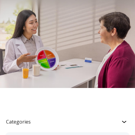
Categories