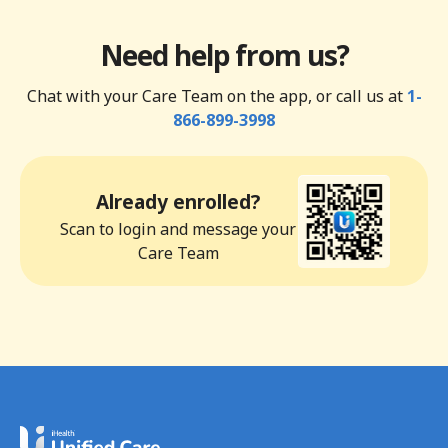
Need help from us?
Chat with your Care Team on the app, or call us at
1-
866-899-3998
Already enrolled?
Scan to login and message your
Care Team