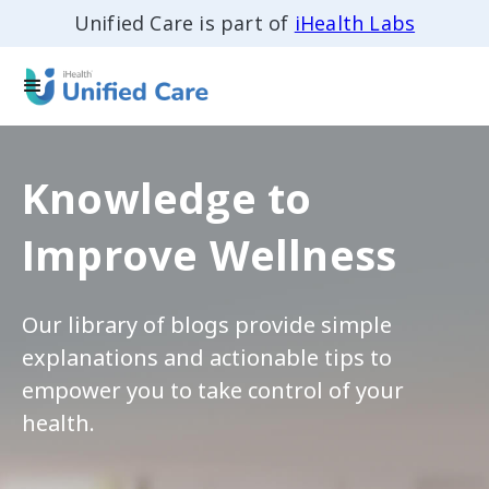
Unified Care is part of
iHealth Labs
Knowledge to
Improve Wellness
Our library of blogs provide simple
explanations and actionable tips to
empower you to take control of your
health.