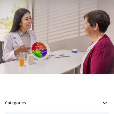
Categories