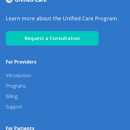
Learn more about the Unified Care Program.
Request a Consultation
For Providers
Introduction
Programs
Billing
Support
For Patients