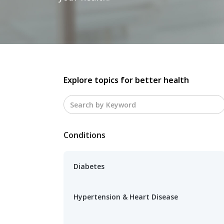
Explore topics for better health
Conditions
Diabetes
Hypertension & Heart Disease