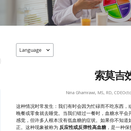
Language
索莫吉
Nina Ghamrawi, MS, RD, CDE
Octo
这种情况时常发生：我们有时会因为忙碌而不吃东西，
晚餐或零食就去睡觉。当我们错过一餐时，血糖水平会
感觉，但许多人根本没有低血糖的症状。如果你不知道
正。这种现象被称为
反应性或反弹性高血糖
，是一种保