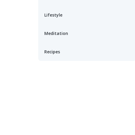
Lifestyle
Meditation
Recipes