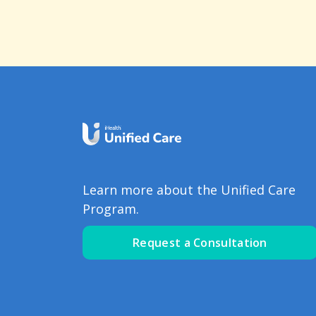
Learn more about the Unified Care
Program.
Request a Consultation