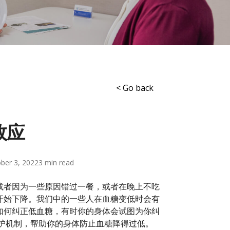
< Go back
效应
ber 3, 2022
3
或者因为一些原因错过一餐，或者在晚上不吃
开始下降。我们中的一些人在血糖变低时会有
如何纠正低血糖，有时你的身体会试图为你纠
护机制，帮助你的身体防止血糖降得过低。