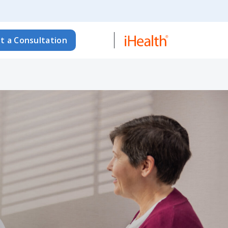
t a Consultation