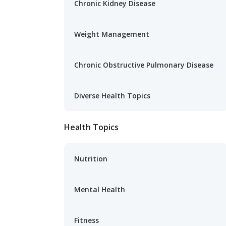
Chronic Kidney Disease
Weight Management
Chronic Obstructive Pulmonary Disease
Diverse Health Topics
Health Topics
Nutrition
Mental Health
Fitness