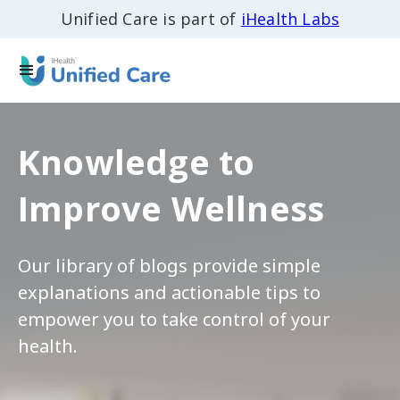
Unified Care is part of
iHealth Labs
Knowledge to
Improve Wellness
Our library of blogs provide simple
explanations and actionable tips to
empower you to take control of your
health.