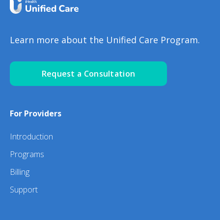
Learn more about the Unified Care Program.
Request a Consultation
For Providers
Introduction
Programs
Billing
Support