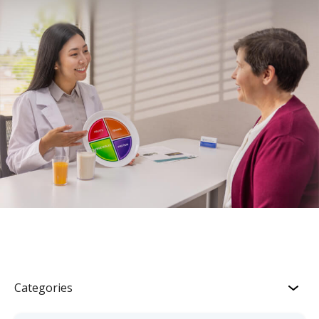
Categories