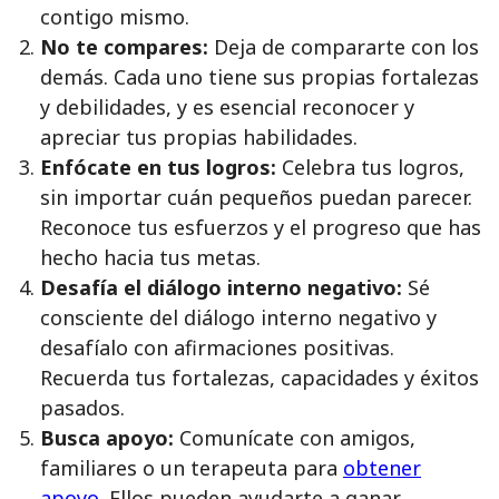
contigo mismo.
No te compares:
Deja de compararte con los
demás. Cada uno tiene sus propias fortalezas
y debilidades, y es esencial reconocer y
apreciar tus propias habilidades.
Enfócate en tus logros:
Celebra tus logros,
sin importar cuán pequeños puedan parecer.
Reconoce tus esfuerzos y el progreso que has
hecho hacia tus metas.
Desafía el diálogo interno negativo:
Sé
consciente del diálogo interno negativo y
desafíalo con afirmaciones positivas.
Recuerda tus fortalezas, capacidades y éxitos
pasados.
Busca apoyo:
Comunícate con amigos,
familiares o un terapeuta para
obtener
apoyo.
Ellos pueden ayudarte a ganar