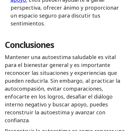
perspectiva, ofrecer ánimo y proporcionar
un espacio seguro para discutir tus
sentimientos.
Conclusiones
Mantener una autoestima saludable es vital
para el bienestar general y es importante
reconocer las situaciones y experiencias que
pueden reducirla. Sin embargo, al practicar la
autocompasión, evitar comparaciones,
enfocarte en los logros, desafiar el diálogo
interno negativo y buscar apoyo, puedes
reconstruir la autoestima y avanzar con
confianza.