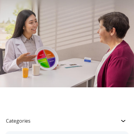
Categories