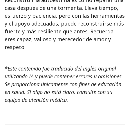
Reconstruir la autoestima es como reparar una
casa después de una tormenta. Lleva tiempo,
esfuerzo y paciencia, pero con las herramientas
y el apoyo adecuados, puede reconstruirse más
fuerte y más resiliente que antes. Recuerda,
eres capaz, valioso y merecedor de amor y
respeto.
*Este contenido fue traducido del inglés original
utilizando IA y puede contener errores u omisiones.
Se proporciona únicamente con fines de educación
en salud. Si algo no está claro, consulte con su
equipo de atención médica.