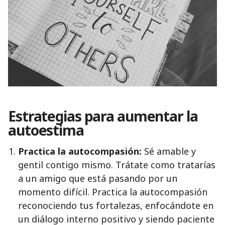
Estrategias para aumentar la
autoestima
Practica la autocompasión:
Sé amable y
gentil contigo mismo. Trátate como tratarías
a un amigo que está pasando por un
momento difícil. Practica la autocompasión
reconociendo tus fortalezas, enfocándote en
un diálogo interno positivo y siendo paciente