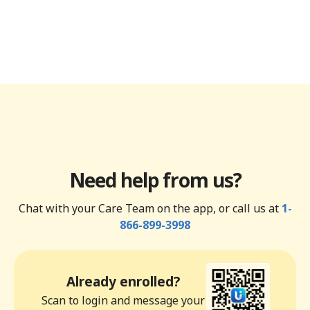
Need help from us?
Chat with your Care Team on the app, or call us at
1-
866-899-3998
Already enrolled?
Scan to login and message your