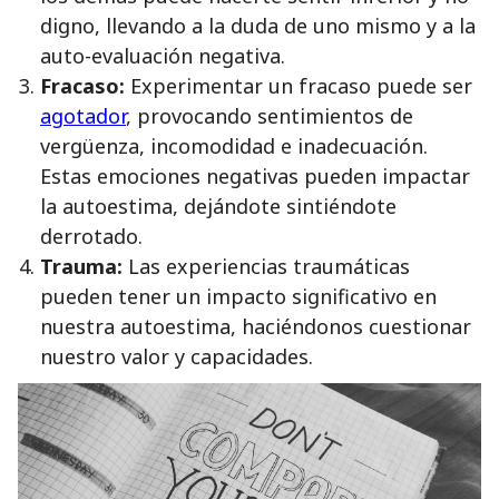
digno, llevando a la duda de uno mismo y a la
auto-evaluación negativa.
Fracaso:
Experimentar un fracaso puede ser
agotador
, provocando sentimientos de
vergüenza, incomodidad e inadecuación.
Estas emociones negativas pueden impactar
la autoestima, dejándote sintiéndote
derrotado.
Trauma:
Las experiencias traumáticas
pueden tener un impacto significativo en
nuestra autoestima, haciéndonos cuestionar
nuestro valor y capacidades.