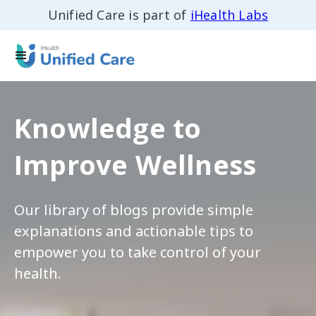
Unified Care is part of
iHealth Labs
Knowledge to
Improve Wellness
Our library of blogs provide simple
explanations and actionable tips to
empower you to take control of your
health.