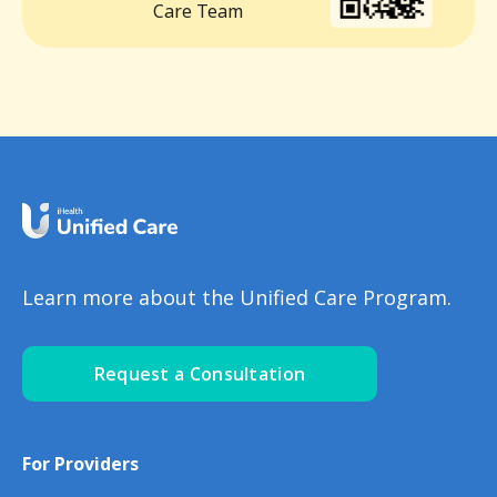
Care Team
Learn more about the Unified Care Program.
Request a Consultation
For Providers