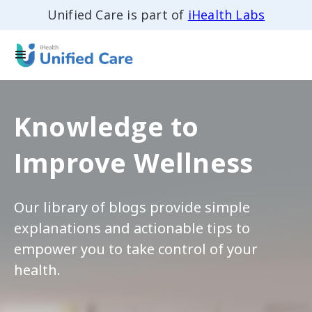
Unified Care is part of
iHealth Labs
Knowledge to
Improve Wellness
Our library of blogs provide simple
explanations and actionable tips to
empower you to take control of your
health.