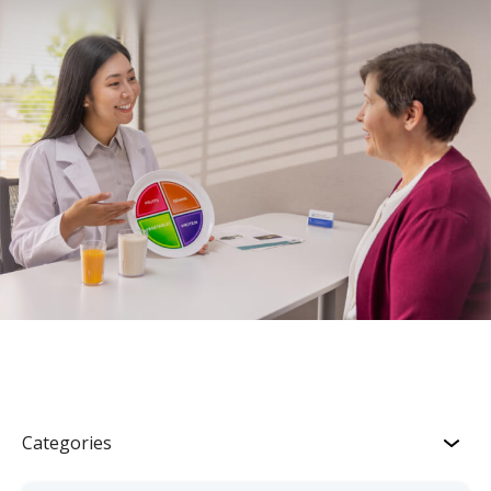
Categories