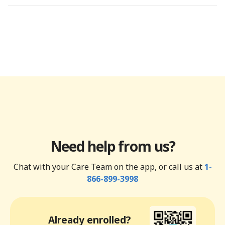
Need help from us?
Chat with your Care Team on the app, or call us at
1-
866-899-3998
Already enrolled?