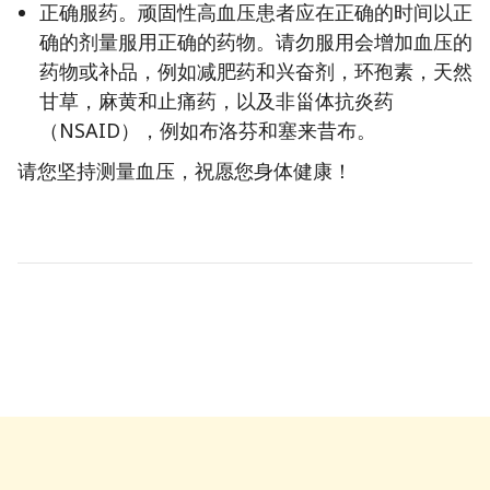
正确服药。顽固性高血压患者应在正确的时间以正
确的剂量服用正确的药物。请勿服用会增加血压的
药物或补品，例如减肥药和兴奋剂，环孢素，天然
甘草，麻黄和止痛药，以及非甾体抗炎药
（NSAID），例如布洛芬和塞来昔布。
请您坚持测量血压，祝愿您身体健康！