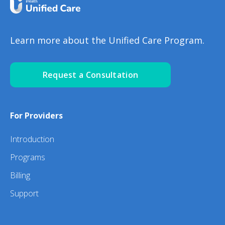
Learn more about the Unified Care Program.
Request a Consultation
For Providers
Introduction
Programs
Billing
Support