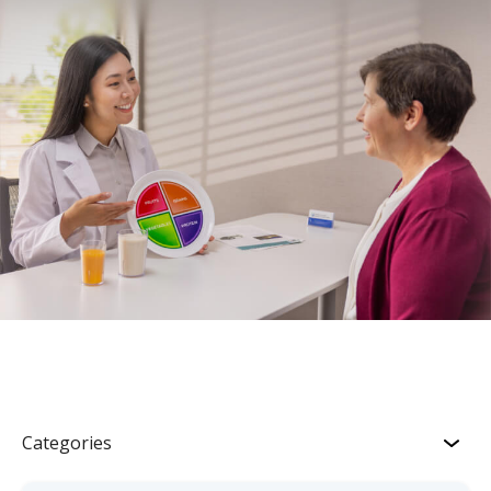
Categories