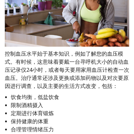
控制血压水平始于基本知识，例如了解您的血压模
式。有时候，这意味着要戴一台寻呼机大小的自动血
压记录仪24小时，或者每天要用家用血压计检查一次
血压。治疗通常还涉及更换或添加药物以及对次要原
因进行调查，以及主要的生活方式改变，包括：
饮食均衡，低盐饮食
限制酒精摄入
定期进行体育锻炼
保持健康的体重
合理管理情绪压力