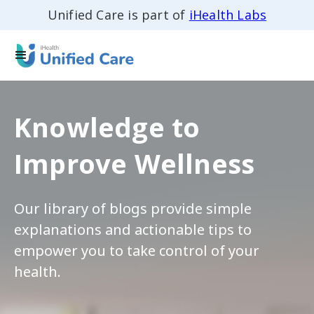
Unified Care is part of
iHealth Labs
Knowledge to
Improve Wellness
Our library of blogs provide simple
explanations and actionable tips to
empower you to take control of your
health.