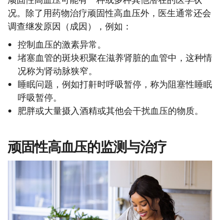
况。除了用药物治疗顽固性高血压外，医生通常还会
调查继发原因（成因），例如：
控制血压的激素异常。
堵塞血管的斑块积聚在滋养肾脏的血管中，这种情
况称为肾动脉狭窄。
睡眠问题，例如打鼾时呼吸暂停，称为阻塞性睡眠
呼吸暂停。
肥胖或大量摄入酒精或其他会干扰血压的物质。
顽固性高血压的监测与治疗