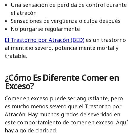
Una sensación de pérdida de control durante
el atracón
Sensaciones de vergüenza o culpa después
No purgarse regularmente
El Trastorno por Atracón (BED)
es un trastorno
alimenticio severo, potencialmente mortal y
tratable.
¿Cómo Es Diferente Comer en
Exceso?
Comer en exceso puede ser angustiante, pero
es mucho menos severo que el Trastorno por
Atracón. Hay muchos grados de severidad en
este comportamiento de comer en exceso. Aquí
hay algo de claridad.