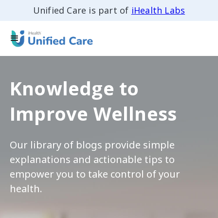
Unified Care is part of
iHealth Labs
Knowledge to
Improve Wellness
Our library of blogs provide simple
explanations and actionable tips to
empower you to take control of your
health.