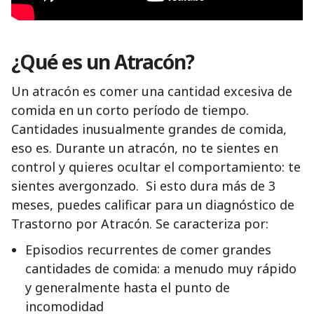
¿Qué es un Atracón?
Un atracón es comer una cantidad excesiva de
comida en un corto período de tiempo.
Cantidades inusualmente grandes de comida,
eso es. Durante un atracón, no te sientes en
control y quieres ocultar el comportamiento: te
sientes avergonzado. Si esto dura más de 3
meses, puedes calificar para un diagnóstico de
Trastorno por Atracón. Se caracteriza por:
Episodios recurrentes de comer grandes
cantidades de comida: a menudo muy rápido
y generalmente hasta el punto de
incomodidad