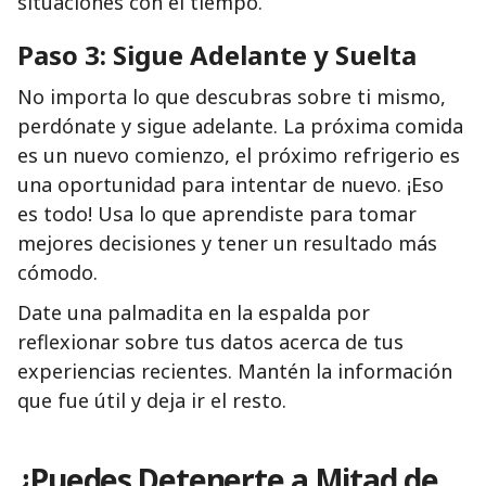
situaciones con el tiempo.
Paso 3: Sigue Adelante y Suelta
No importa lo que descubras sobre ti mismo,
perdónate y sigue adelante. La próxima comida
es un nuevo comienzo, el próximo refrigerio es
una oportunidad para intentar de nuevo. ¡Eso
es todo! Usa lo que aprendiste para tomar
mejores decisiones y tener un resultado más
cómodo.
Date una palmadita en la espalda por
reflexionar sobre tus datos acerca de tus
experiencias recientes. Mantén la información
que fue útil y deja ir el resto.
¿Puedes Detenerte a Mitad de