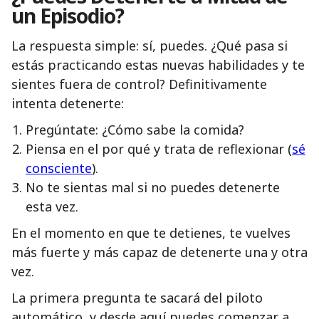
un Episodio?
La respuesta simple: sí, puedes. ¿Qué pasa si
estás practicando estas nuevas habilidades y te
sientes fuera de control? Definitivamente
intenta detenerte:
Pregúntate: ¿Cómo sabe la comida?
Piensa en el por qué y trata de reflexionar (
sé
consciente
).
No te sientas mal si no puedes detenerte
esta vez.
En el momento en que te detienes, te vuelves
más fuerte y más capaz de detenerte una y otra
vez.
La primera pregunta te sacará del piloto
automático, y desde aquí puedes comenzar a