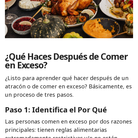
¿Qué Haces Después de Comer
en Exceso?
¿Listo para aprender qué hacer después de un
atracón o de comer en exceso? Básicamente, es
un proceso de tres pasos.
Paso 1: Identifica el Por Qué
Las personas comen en exceso por dos razones
principales: tienen reglas alimentarias