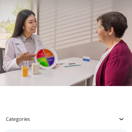
Categories