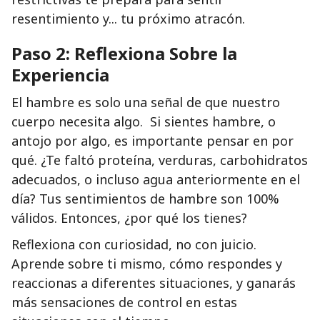
resentimiento y... tu próximo atracón.
Paso 2: Reflexiona Sobre la
Experiencia
El hambre es solo una señal de que nuestro
cuerpo necesita algo. Si sientes hambre, o
antojo por algo, es importante pensar en por
qué. ¿Te faltó proteína, verduras, carbohidratos
adecuados, o incluso agua anteriormente en el
día? Tus sentimientos de hambre son 100%
válidos. Entonces, ¿por qué los tienes?
Reflexiona con curiosidad, no con juicio.
Aprende sobre ti mismo, cómo respondes y
reaccionas a diferentes situaciones, y ganarás
más sensaciones de control en estas