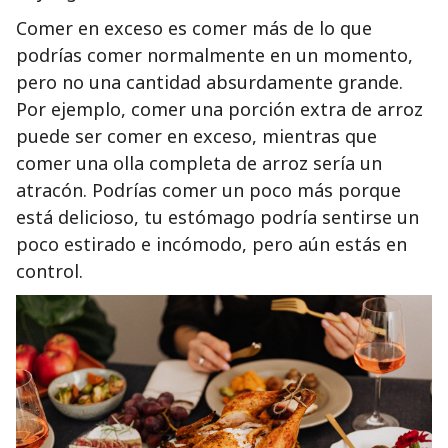
Comer en exceso es comer más de lo que
podrías comer normalmente en un momento,
pero no una cantidad absurdamente grande.
Por ejemplo, comer una porción extra de arroz
puede ser comer en exceso, mientras que
comer una olla completa de arroz sería un
atracón. Podrías comer un poco más porque
está delicioso, tu estómago podría sentirse un
poco estirado e incómodo, pero aún estás en
control.