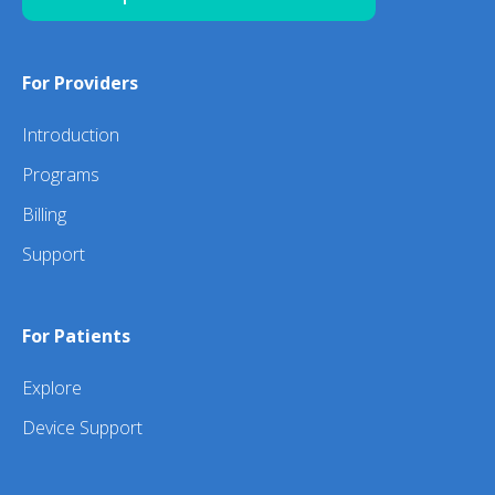
For Providers
Introduction
Programs
Billing
Support
For Patients
Explore
Device Support