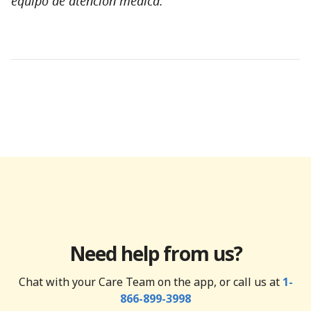
equipo de atención médica.
Need help from us?
Chat with your Care Team on the app, or call us at
1-
866-899-3998