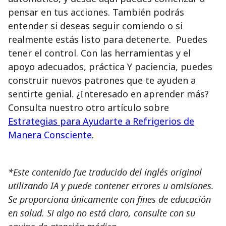
pensar en tus acciones. También podrás
entender si deseas seguir comiendo o si
realmente estás listo para detenerte. Puedes
tener el control. Con las herramientas y el
apoyo adecuados, práctica Y paciencia, puedes
construir nuevos patrones que te ayuden a
sentirte genial. ¿Interesado en aprender más?
Consulta nuestro otro artículo sobre
Estrategias para Ayudarte a Refrigerios de
Manera Consciente
.
*Este contenido fue traducido del inglés original
utilizando IA y puede contener errores u omisiones.
Se proporciona únicamente con fines de educación
en salud. Si algo no está claro, consulte con su