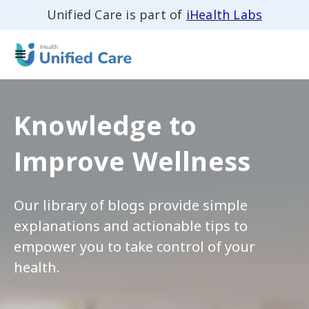
Unified Care is part of
iHealth Labs
Knowledge to
Improve Wellness
Our library of blogs provide simple
explanations and actionable tips to
empower you to take control of your
health.