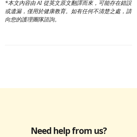
*本文內容由 AI 從英文原文翻譯而來，可能存在錯誤
或遺漏，僅用於健康教育。如有任何不清楚之處，請
向您的護理團隊諮詢。
Need help from us?