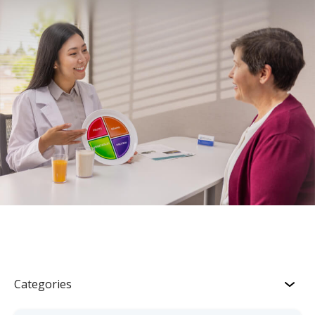
Categories