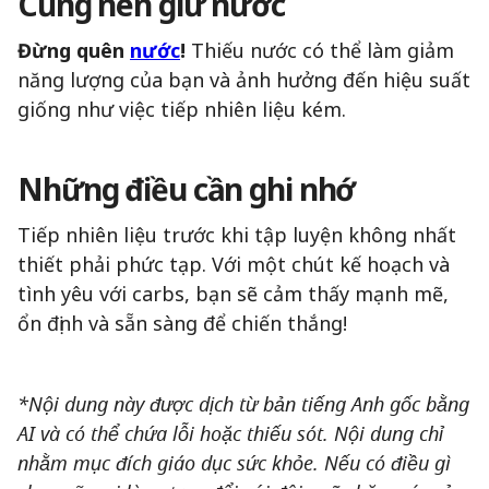
Cũng nên giữ nước
Đừng quên
nước
!
Thiếu nước có thể làm giảm
năng lượng của bạn và ảnh hưởng đến hiệu suất
giống như việc tiếp nhiên liệu kém.
Những điều cần ghi nhớ
Tiếp nhiên liệu trước khi tập luyện không nhất
thiết phải phức tạp. Với một chút kế hoạch và
tình yêu với carbs, bạn sẽ cảm thấy mạnh mẽ,
ổn định và sẵn sàng để chiến thắng!
*Nội dung này được dịch từ bản tiếng Anh gốc bằng
AI và có thể chứa lỗi hoặc thiếu sót. Nội dung chỉ
nhằm mục đích giáo dục sức khỏe. Nếu có điều gì