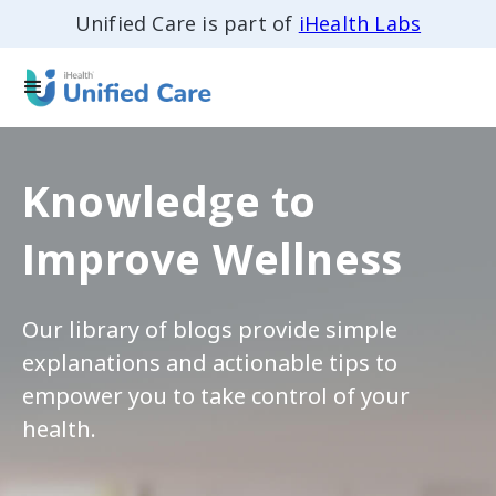
Unified Care is part of
iHealth Labs
Knowledge to
Improve Wellness
Our library of blogs provide simple
explanations and actionable tips to
empower you to take control of your
health.