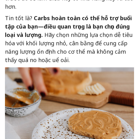
hơn.
Tin tốt là?
Carbs hoàn toàn có thể hỗ trợ buổi
tập của bạn—điều quan trọng là bạn chọn đúng
loại và lượng.
Hãy chọn những lựa chọn dễ tiêu
hóa với khối lượng nhỏ, cân bằng để cung cấp
năng lượng ổn định cho cơ thể mà không cảm
thấy quá no hoặc uể oải.