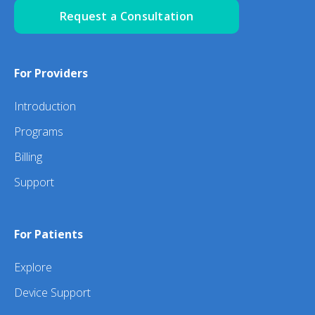
Request a Consultation
For Providers
Introduction
Programs
Billing
Support
For Patients
Explore
Device Support