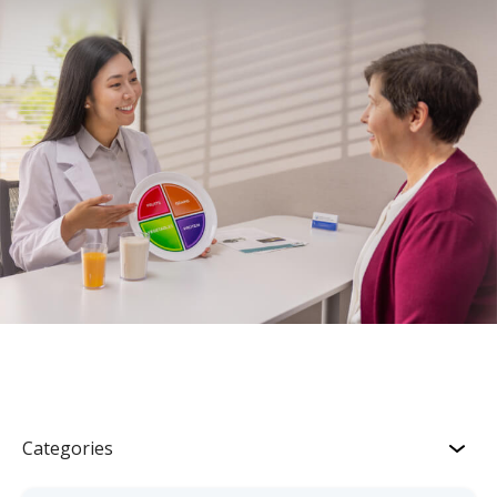
Categories