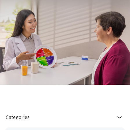
Categories