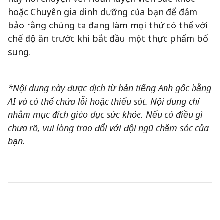
hoặc Chuyên gia dinh dưỡng của bạn để đảm
bảo rằng chúng ta đang làm mọi thứ có thể với
chế độ ăn trước khi bắt đầu một thực phẩm bổ
sung.
*Nội dung này được dịch từ bản tiếng Anh gốc bằng
AI và có thể chứa lỗi hoặc thiếu sót. Nội dung chỉ
nhằm mục đích giáo dục sức khỏe. Nếu có điều gì
chưa rõ, vui lòng trao đổi với đội ngũ chăm sóc của
bạn.