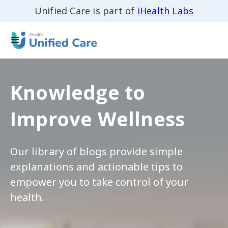
Unified Care is part of
iHealth Labs
Knowledge to
Improve Wellness
Our library of blogs provide simple
explanations and actionable tips to
empower you to take control of your
health.