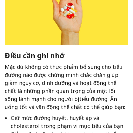
Điều cần ghi nhớ
Mặc dù không có thực phẩm bổ sung cho tiểu
đường nào được chứng minh chắc chắn giúp
giảm nguy cơ, dinh dưỡng và hoạt động thể
chất là những phần quan trọng của một lối
sống lành mạnh cho người bị tiểu đường. Ăn
uống tốt và vận động thể chất có thể giúp bạn:
Giữ mức đường huyết, huyết áp và
cholesterol trong phạm vi mục tiêu của bạn