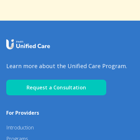
Learn more about the Unified Care Program.
Request a Consultation
For Providers
Introduction
Programs