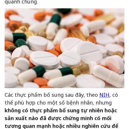
quanh chúng.
Các thực phẩm bổ sung sau đây, theo
NIH
, có
thể phù hợp cho một số bệnh nhân, nhưng
không có thực phẩm bổ sung tự nhiên hoặc
sản xuất nào đã được chứng minh có mối
tương quan mạnh hoặc nhiều nghiên cứu để