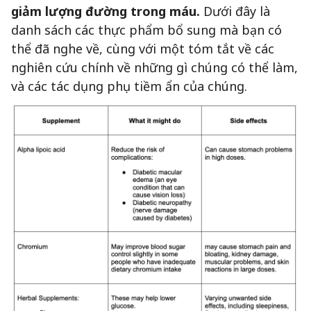
giảm lượng đường trong máu.
Dưới đây là
danh sách các thực phẩm bổ sung mà bạn có
thể đã nghe về, cùng với một tóm tắt về các
nghiên cứu chính về những gì chúng có thể làm,
và các tác dụng phụ tiềm ẩn của chúng.