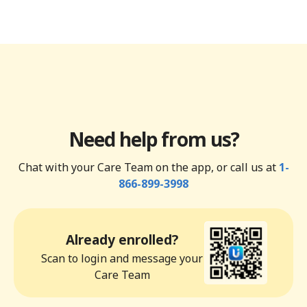
Need help from us?
Chat with your Care Team on the app, or call us at
1-
866-899-3998
Already enrolled?
Scan to login and message your
Care Team