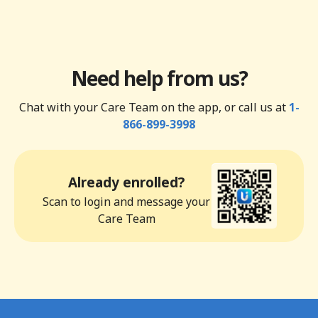
Need help from us?
Chat with your Care Team on the app, or call us at
1-
866-899-3998
Already enrolled?
Scan to login and message your
Care Team