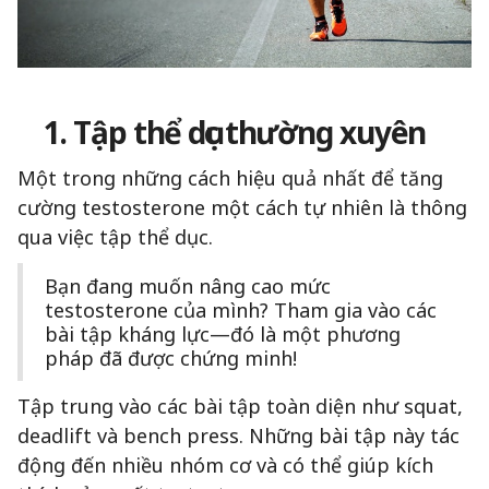
1. Tập thể dục thường xuyên
Một trong những cách hiệu quả nhất để tăng
cường testosterone một cách tự nhiên là thông
qua việc tập thể dục.
Bạn đang muốn nâng cao mức
testosterone của mình? Tham gia vào các
bài tập kháng lực—đó là một phương
pháp đã được chứng minh!
Tập trung vào các bài tập toàn diện như squat,
deadlift và bench press. Những bài tập này tác
động đến nhiều nhóm cơ và có thể giúp kích