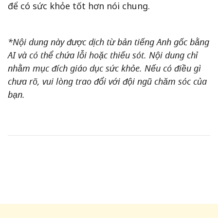
để có sức khỏe tốt hơn nói chung.
*Nội dung này được dịch từ bản tiếng Anh gốc bằng
AI và có thể chứa lỗi hoặc thiếu sót. Nội dung chỉ
nhằm mục đích giáo dục sức khỏe. Nếu có điều gì
chưa rõ, vui lòng trao đổi với đội ngũ chăm sóc của
bạn.