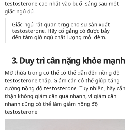
testosterone cao nhất vào buổi sáng sau một
giấc ngủ đủ.
Giấc ngủ rất quan trọng cho sự sản xuất
testosterone. Hãy cố gắng có được bảy
đến tám giờ ngủ chất lượng mỗi đêm.
3. Duy trì cân nặng khỏe mạnh
Mỡ thừa trong cơ thể có thể dẫn đến nồng độ
testosterone thấp. Giảm cân có thể giúp tăng
cường nồng độ testosterone. Tuy nhiên, hãy cẩn
thận không giảm cân quá nhanh, vì giảm cân
nhanh cũng có thể làm giảm nồng độ
testosterone.