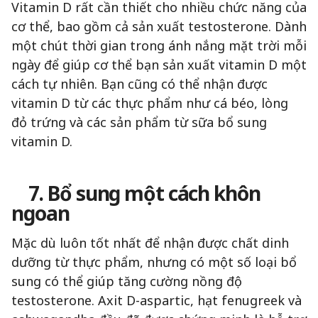
Vitamin D rất cần thiết cho nhiều chức năng của
cơ thể, bao gồm cả sản xuất testosterone. Dành
một chút thời gian trong ánh nắng mặt trời mỗi
ngày để giúp cơ thể bạn sản xuất vitamin D một
cách tự nhiên. Bạn cũng có thể nhận được
vitamin D từ các thực phẩm như cá béo, lòng
đỏ trứng và các sản phẩm từ sữa bổ sung
vitamin D.
7. Bổ sung một cách khôn
ngoan
Mặc dù luôn tốt nhất để nhận được chất dinh
dưỡng từ thực phẩm, nhưng có một số loại bổ
sung có thể giúp tăng cường nồng độ
testosterone. Axit D-aspartic, hạt fenugreek và