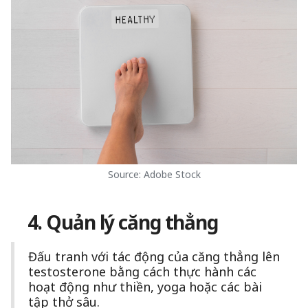
Source: Adobe Stock
4. Quản lý căng thẳng
Đấu tranh với tác động của căng thẳng lên
testosterone bằng cách thực hành các
hoạt động như thiền, yoga hoặc các bài
tập thở sâu.