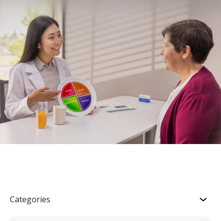
Categories