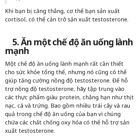
Khi bạn bị căng thẳng, cơ thể bạn sản xuất
cortisol, có thể cản trở sản xuất testosterone.
5. Ăn một chế độ ăn uống lành
mạnh
Một chế độ ăn uống lành mạnh rất cần thiết
cho sức khỏe tổng thể, nhưng nó cũng có thể
giúp tăng cường nồng độ testosterone. Để hỗ
trợ nồng độ testosterone, hãy tập trung vào
các thực phẩm giàu protein, chẳng hạn như thịt
nạc, cá và trứng. Bao gồm nhiều trái cây và rau
quả trong chế độ ăn uống của bạn vì chúng
chứa các chất chống oxy hóa có thể hỗ trợ sản
xuất testosterone.