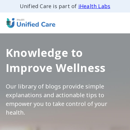
Unified Care is part of
iHealth Labs
Knowledge to
Improve Wellness
Our library of blogs provide simple
explanations and actionable tips to
empower you to take control of your
health.