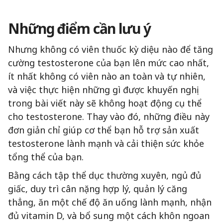
Những điểm cần lưu ý
Nhưng không có viên thuốc kỳ diệu nào để tăng
cường testosterone của bạn lên mức cao nhất,
ít nhất không có viên nào an toàn và tự nhiên,
và việc thực hiện những gì được khuyến nghị
trong bài viết này sẽ không hoạt động cụ thể
cho testosterone. Thay vào đó, những điều này
đơn giản chỉ giúp cơ thể bạn hỗ trợ sản xuất
testosterone lành mạnh và cải thiện sức khỏe
tổng thể của bạn.
Bằng cách tập thể dục thường xuyên, ngủ đủ
giấc, duy trì cân nặng hợp lý, quản lý căng
thẳng, ăn một chế độ ăn uống lành mạnh, nhận
đủ vitamin D, và bổ sung một cách khôn ngoan