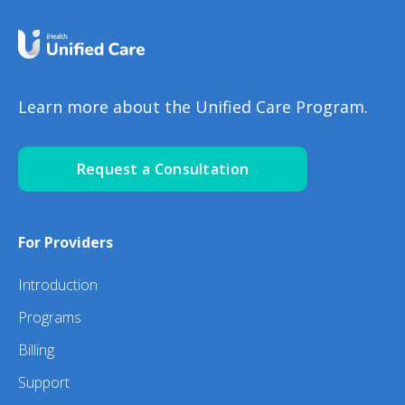
Learn more about the Unified Care Program.
Request a Consultation
For Providers
Introduction
Programs
Billing
Support