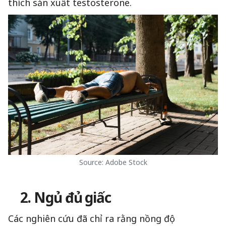
thích sản xuất testosterone.
Source: Adobe Stock
2. Ngủ đủ giấc
Các nghiên cứu đã chỉ ra rằng nồng độ