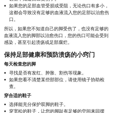
如果您的足部血管受损或受阻，无论伤口有多小，
这都会导致没有足够的血液流入您的足部以治愈伤
口。
所以，如果您不知道自己的脚受伤了，也没有足够的
血液流入您的脚部以治愈伤口，您的伤口可能会受到
感染，甚至引起溃疡或足部腐烂。
保持足部健康和预防溃疡的小窍门
每天检查您的脚
寻找是否有发红、肿胀、割伤等现象。
如果您看不清楚某些部部位，请使用镜子协助检
查。
穿合适的鞋子
选择能充分保护双脚的鞋子。
穿宽松的鞋子，让您的脚趾有足够的空间来回摆