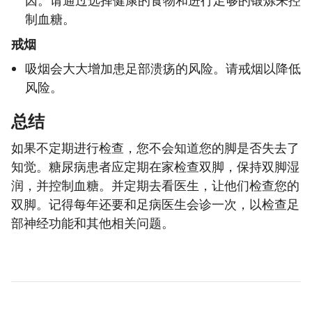
制血糖。
戒烟
吸烟会大大增加患足部溃疡的风险。请戒烟以降低
风险。
总结
如果不定期进行检查，您不会知道您的脚是否失去了
知觉。糖尿病患者应定期在家检查双脚，保持双脚湿
润，并控制血糖。并定期去看医生，让他们检查您的
双脚。记得每年还要和足病医生会诊一次，以检查足
部神经功能和其他相关问题。