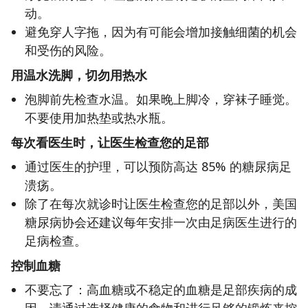
动。
避免穿人字拖，因为有可能会增加接触细菌的机会
和受伤的风险。
用温水洗脚，切勿用热水
泡脚前先检查水温。如果晚上脚冷，穿袜子睡觉。
不要使用加热垫或热水瓶。
每次看医生时，让医生检查您的足部
通过医生的护理，可以预防高达 85% 的糖尿病足
溃疡。
除了在每次就诊时让医生检查您的足部以外，美国
糖尿病协会还建议每年安排一次由足病医生进行的
足病检查。
控制血糖
不要忘了：高血糖或不稳定的血糖是足部疾病的成
因。请通过选择健康的食物和进行足够的锻炼来控