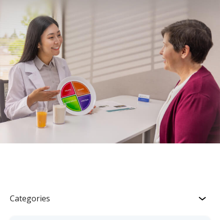
Categories