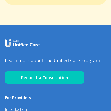
Learn more about the Unified Care Program.
Request a Consultation
For Providers
Introduction