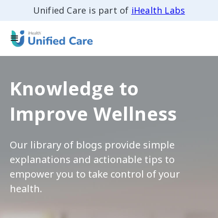
Unified Care is part of
iHealth Labs
Knowledge to
Improve Wellness
Our library of blogs provide simple
explanations and actionable tips to
empower you to take control of your
health.