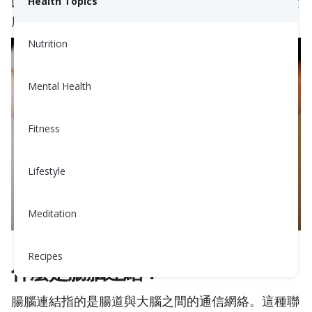
以下是你需要了解的腸腦連結，以及如何改善腸道健
Health Topics
康以促進心理健康。
Nutrition
Mental Health
Fitness
Lifestyle
Meditation
Recipes
什麼是腸腦連結？
腸腦連結指的是腸道與大腦之間的通信網絡。這種聯