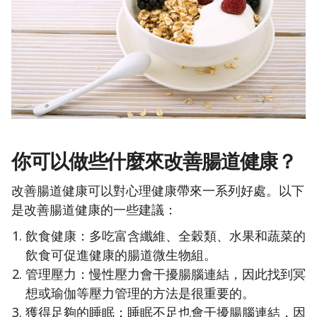
你可以做些什麼來改善腸道健康？
改善腸道健康可以對心理健康帶來一系列好處。以下
是改善腸道健康的一些建議：
飲食健康：多吃富含纖維、全穀類、水果和蔬菜的
飲食可促進健康的腸道微生物組。
管理壓力：慢性壓力會干擾腸腦連結，因此找到冥
想或瑜伽等壓力管理的方法是很重要的。
獲得足夠的睡眠：睡眠不足也會干擾腸腦連結，因