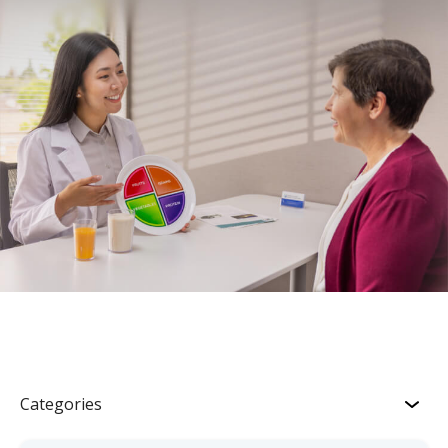
Categories