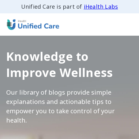
Unified Care is part of
iHealth Labs
Knowledge to
Improve Wellness
Our library of blogs provide simple
explanations and actionable tips to
empower you to take control of your
health.