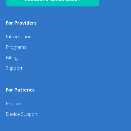
For Providers
Introduction
Programs
Billing
Support
For Patients
Explore
Device Support